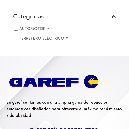
Categorias
AUTOMOTOR
FERRETERO ELÉCTRICO
En garef contamos con una amplia gama de repuestos
automotrices diseñados para ofrecerte el máximo rendimiento
y durabilidad