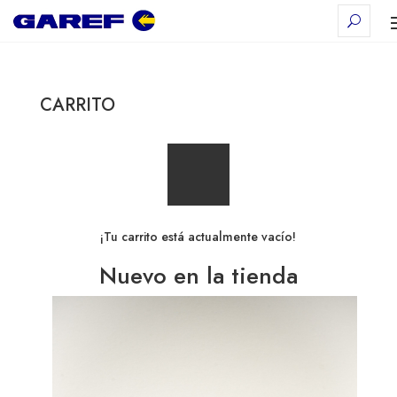
CARRITO
¡Tu carrito está actualmente vacío!
Nuevo en la tienda