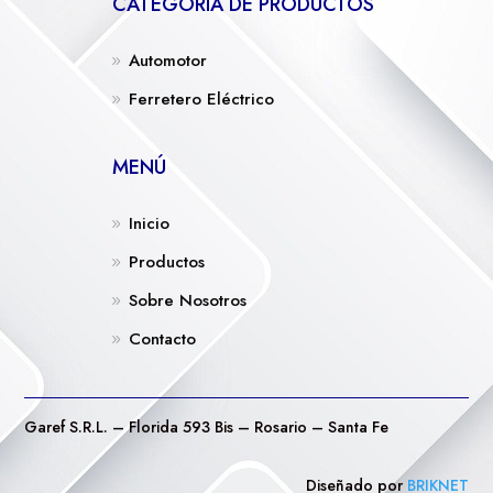
CATEGORÍA DE PRODUCTOS
Automotor
Ferretero Eléctrico
MENÚ
Inicio
Productos
Sobre Nosotros
Contacto
Garef S.R.L. – Florida 593 Bis – Rosario – Santa Fe
Diseñado por
BRIKNET