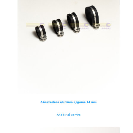
Abrazadera aluminio c/goma 14 mm
Añadir al carrito