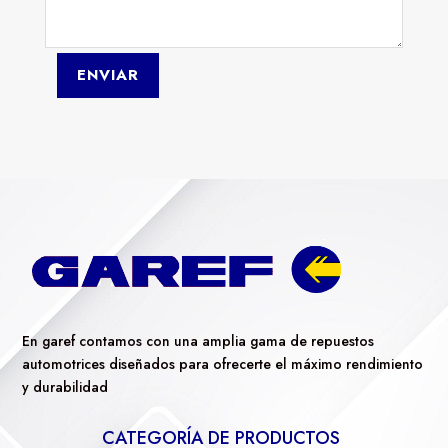
ENVIAR
En garef contamos con una amplia gama de repuestos
automotrices diseñados para ofrecerte el máximo rendimiento
y durabilidad
CATEGORÍA DE PRODUCTOS