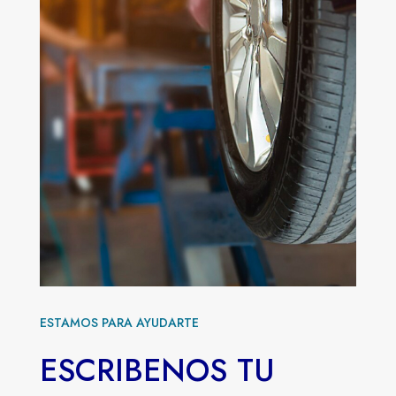
ESTAMOS PARA AYUDARTE
ESCRIBENOS TU