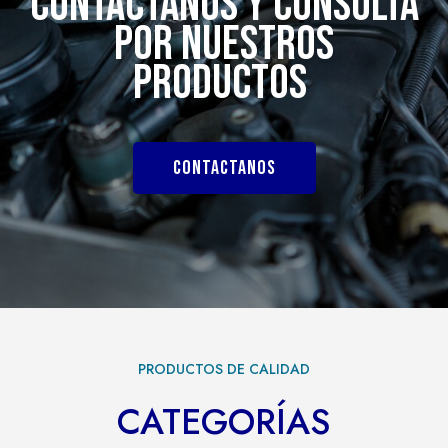
CONTACTANOS Y CONSULTÁ
POR NUESTROS
PRODUCTOS
CONTACTANOS
PRODUCTOS DE CALIDAD
CATEGORÍAS