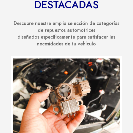
DESTACADAS
Descubre nuestra amplia selección de categorías
de repuestos automotrices
diseñados específicamente para satisfacer las
necesidades de tu vehículo