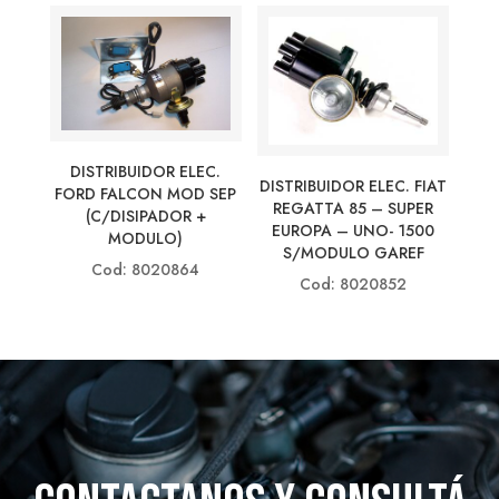
DISTRIBUIDOR ELEC.
DISTRIBUIDOR ELEC. FIAT
FORD FALCON MOD SEP
REGATTA 85 – SUPER
(C/DISIPADOR +
EUROPA – UNO- 1500
MODULO)
S/MODULO GAREF
Cod: 8020864
Cod: 8020852