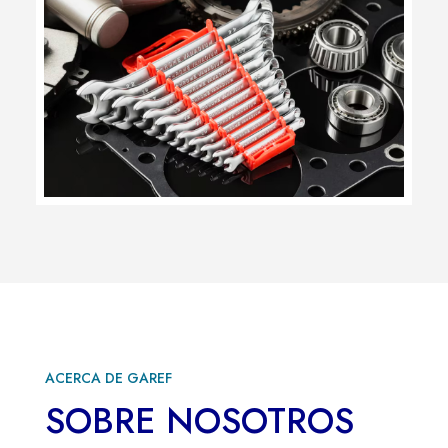
ACERCA DE GAREF
SOBRE NOSOTROS