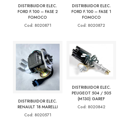
DISTRIBUIDOR ELEC.
DISTRIBUIDOR ELEC.
FORD F.100 – FASE 2
FORD F.100 – FASE 1
FOMOCO
FOMOCO
Cod: 8020871
Cod: 8020872
DISTRIBUIDOR ELEC.
PEUGEOT 504 / 505
(M130) GAREF
DISTRIBUIDOR ELEC.
Cod: 8020842
RENAULT 18 MARELLI
Cod: 8020571