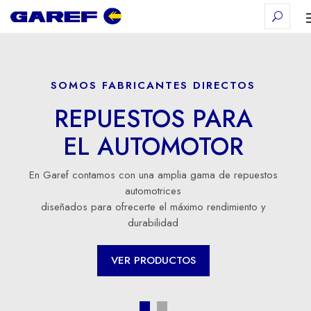
SOMOS FABRICANTES DIRECTOS
REPUESTOS PARA
EL
AUTOMOTOR
En Garef contamos con una amplia
gama de repuestos
automotrices
diseñados
para ofrecerte el máximo rendimiento y
durabilidad
VER PRODUCTOS