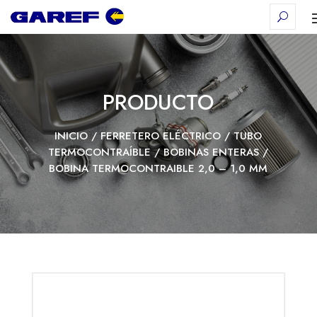
PRODUCTO
INICIO
/
FERRETERO ELÉCTRICO
/
TUBO
TERMOCONTRAÍBLE
/
BOBINAS ENTERAS
/
BOBINA TERMOCONTRAIBLE 2,0 – 1,0 MM