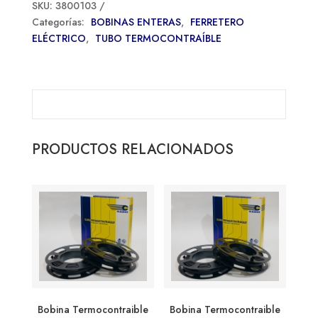
SKU:
3800103
Categorías:
BOBINAS ENTERAS
,
FERRETERO
ELÉCTRICO
,
TUBO TERMOCONTRAÍBLE
PRODUCTOS RELACIONADOS
Bobina Termocontraible
Bobina Termocontraible