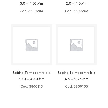
3,0 – 1,50 Mm
2,0 – 1,0 Mm
Cod: 3800204
Cod: 3800203
Bobina Termocontraible
Bobina Termocontraible
80,0 – 40,0 Mm
4,5 – 2,25 Mm
Cod: 3800115
Cod: 3800105