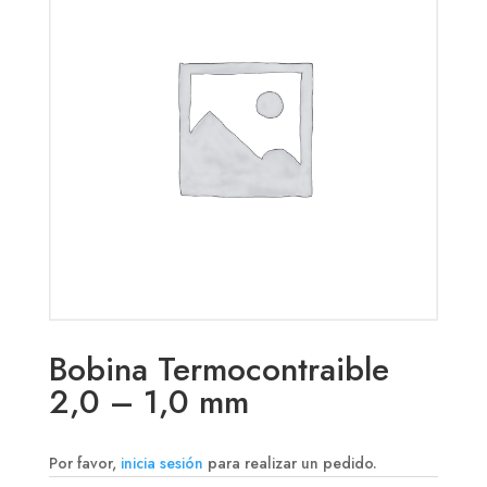
Bobina Termocontraible
2,0 – 1,0 mm
Por favor,
inicia sesión
para realizar un pedido.