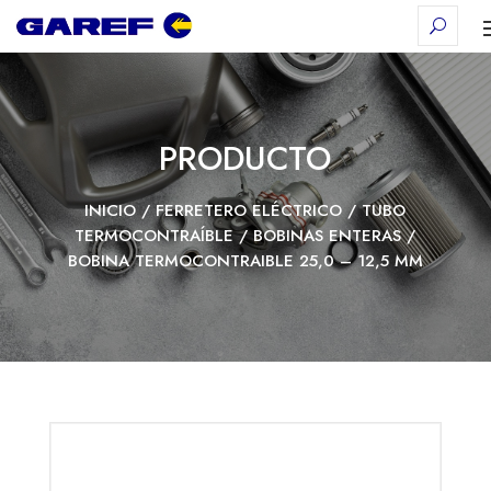
PRODUCTO
INICIO
/
FERRETERO ELÉCTRICO
/
TUBO
TERMOCONTRAÍBLE
/
BOBINAS ENTERAS
/
BOBINA TERMOCONTRAIBLE 25,0 – 12,5 MM