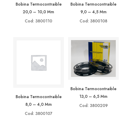
Bobina Termocontraible
Bobina Termocontraible
20,0 – 10,0 Mm
9,0 – 4,5 Mm
Cod: 3800110
Cod: 3800108
Bobina Termocontraible
13,0 – 6,5 Mm
Bobina Termocontraible
8,0 – 4,0 Mm
Cod: 3800209
Cod: 3800107