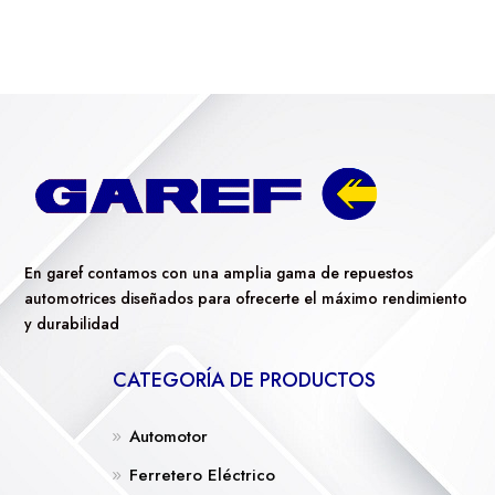
En garef contamos con una amplia gama de repuestos
automotrices diseñados para ofrecerte el máximo rendimiento
y durabilidad
CATEGORÍA DE PRODUCTOS
Automotor
Ferretero Eléctrico