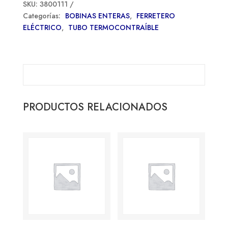
SKU:
3800111
Categorías:
BOBINAS ENTERAS
,
FERRETERO
ELÉCTRICO
,
TUBO TERMOCONTRAÍBLE
PRODUCTOS RELACIONADOS