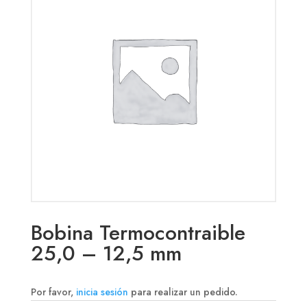
Bobina Termocontraible
25,0 – 12,5 mm
Por favor,
inicia sesión
para realizar un pedido.