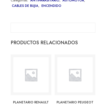
Categorías:
ANTIPARASITARIO
,
AUTOMOTOR
,
CABLES DE BUJIA
,
ENCENDIDO
PRODUCTOS RELACIONADOS
PLANETARIO RENAULT
PLANETARIO PEUGEOT