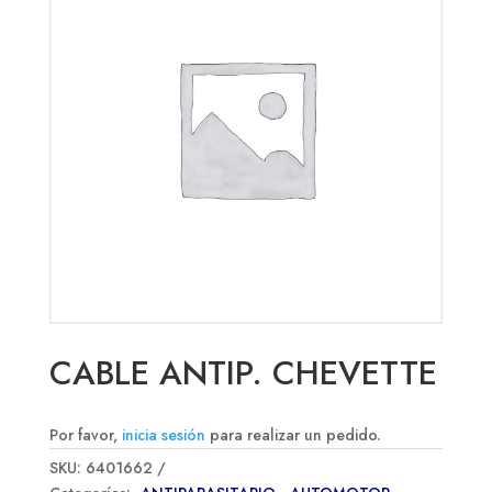
CABLE ANTIP. CHEVETTE
Por favor,
inicia sesión
para realizar un pedido.
SKU:
6401662