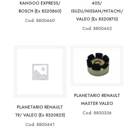
KANGOO EXPRESS/
405/
BOSCH (ex 8320860)
ISUZU/NISSAN/HITACHI/
VALEO (ex 8320870)
Cod: 8800460
Cod: 8800462
PLANETARIO RENAULT
MASTER VALEO
PLANETARIO RENAULT
Cod: 8800336
19/ VALEO (ex 8320825)
Cod: 8800441