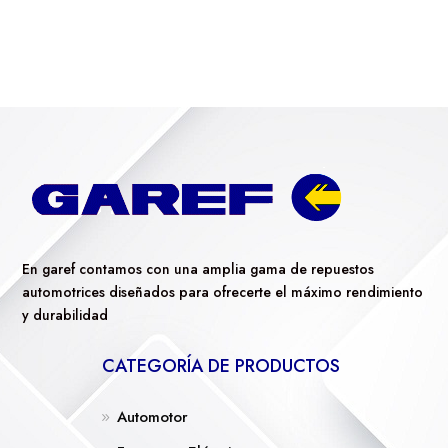
En garef contamos con una amplia gama de repuestos
automotrices diseñados para ofrecerte el máximo rendimiento
y durabilidad
CATEGORÍA DE PRODUCTOS
Automotor