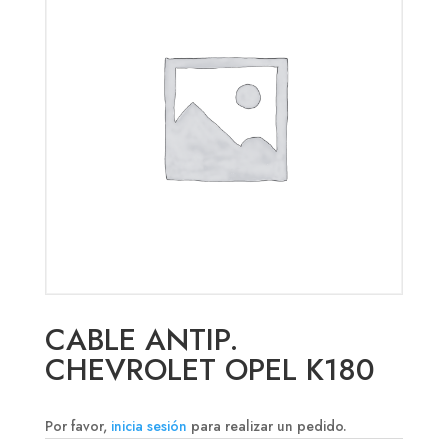
CABLE ANTIP.
CHEVROLET OPEL K180
Por favor,
inicia sesión
para realizar un pedido.