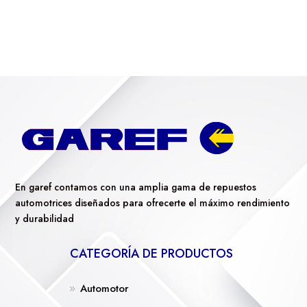
En garef contamos con una amplia gama de repuestos
automotrices diseñados para ofrecerte el máximo rendimiento
y durabilidad
CATEGORÍA DE PRODUCTOS
Automotor