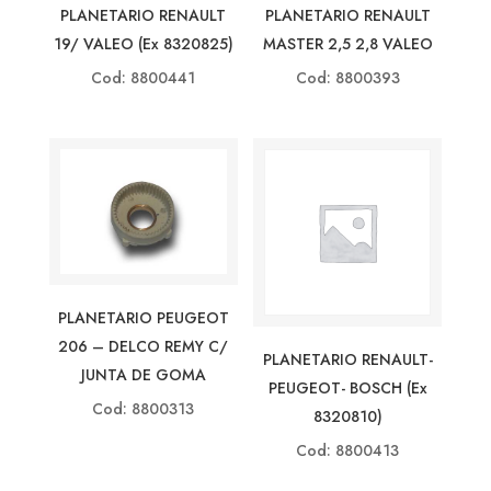
PLANETARIO RENAULT
PLANETARIO RENAULT
19/ VALEO (ex 8320825)
MASTER 2,5 2,8 VALEO
Cod: 8800441
Cod: 8800393
PLANETARIO PEUGEOT
206 – DELCO REMY C/
PLANETARIO RENAULT-
JUNTA DE GOMA
PEUGEOT- BOSCH (ex
Cod: 8800313
8320810)
Cod: 8800413