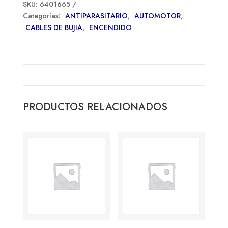
SKU:
6401665
Categorías:
ANTIPARASITARIO
,
AUTOMOTOR
,
CABLES DE BUJIA
,
ENCENDIDO
PRODUCTOS RELACIONADOS