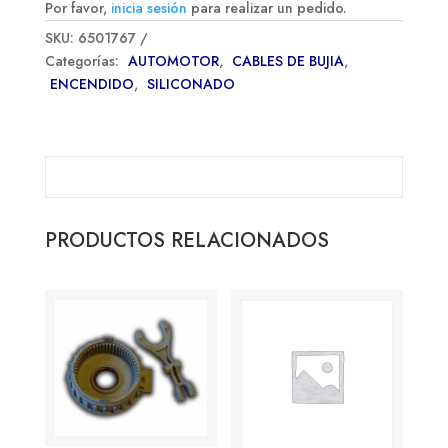
Por favor,
inicia sesión
para realizar un pedido.
SKU:
6501767
Categorías:
AUTOMOTOR
,
CABLES DE BUJIA
,
ENCENDIDO
,
SILICONADO
PRODUCTOS RELACIONADOS