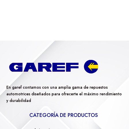
En garef contamos con una amplia gama de repuestos
automotrices diseñados para ofrecerte el máximo rendimiento
y durabilidad
CATEGORÍA DE PRODUCTOS