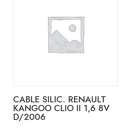
CABLE SILIC. RENAULT
KANGOO CLIO II 1,6 8V
D/2006