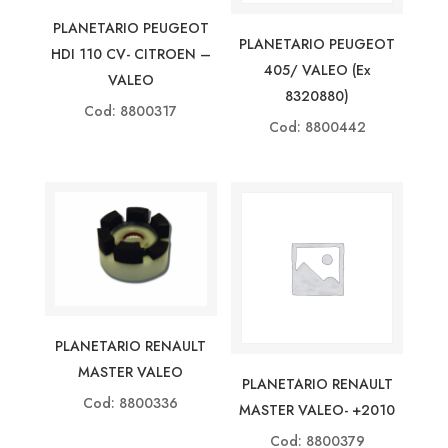
PLANETARIO PEUGEOT
PLANETARIO PEUGEOT
HDI 110 CV- CITROEN –
405/ VALEO (ex
VALEO
8320880)
Cod: 8800317
Cod: 8800442
PLANETARIO RENAULT
MASTER VALEO
PLANETARIO RENAULT
Cod: 8800336
MASTER VALEO- +2010
Cod: 8800379