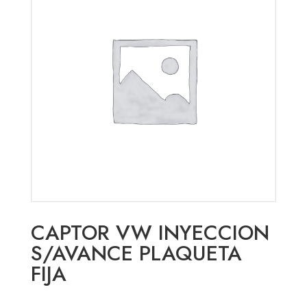
CAPTOR VW INYECCION
S/AVANCE PLAQUETA
FIJA