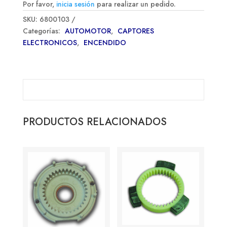
Por favor,
inicia sesión
para realizar un pedido.
SKU:
6800103
Categorías:
AUTOMOTOR
,
CAPTORES
ELECTRONICOS
,
ENCENDIDO
PRODUCTOS RELACIONADOS