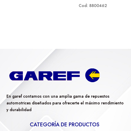
Cod: 8800462
En garef contamos con una amplia gama de repuestos
automotrices diseñados para ofrecerte el máximo rendimiento
y durabilidad
CATEGORÍA DE PRODUCTOS