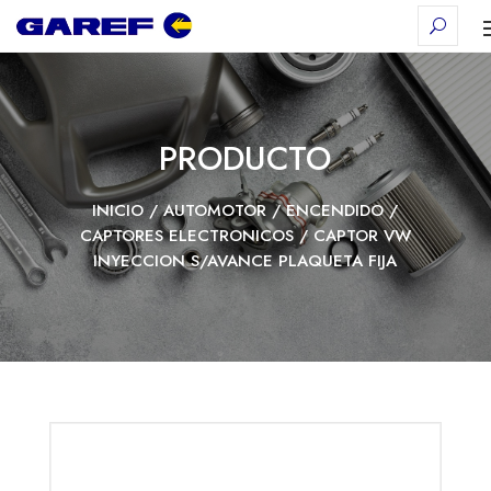
PRODUCTO
INICIO
/
AUTOMOTOR
/
ENCENDIDO
/
CAPTORES ELECTRONICOS
/ CAPTOR VW
INYECCION S/AVANCE PLAQUETA FIJA