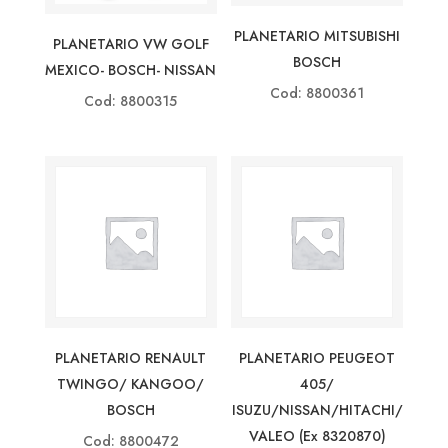
PLANETARIO MITSUBISHI
PLANETARIO VW GOLF
BOSCH
MEXICO- BOSCH- NISSAN
Cod: 8800361
Cod: 8800315
PLANETARIO RENAULT
PLANETARIO PEUGEOT
TWINGO/ KANGOO/
405/
BOSCH
ISUZU/NISSAN/HITACHI/
VALEO (ex 8320870)
Cod: 8800472