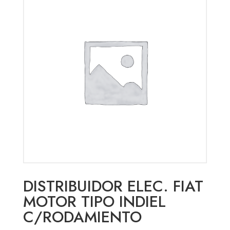
DISTRIBUIDOR ELEC. FIAT
MOTOR TIPO INDIEL
C/RODAMIENTO