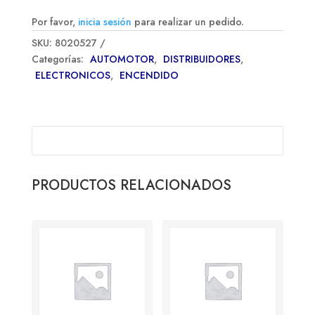
Por favor,
inicia sesión
para realizar un pedido.
SKU:
8020527
Categorías:
AUTOMOTOR
,
DISTRIBUIDORES
,
ELECTRONICOS
,
ENCENDIDO
PRODUCTOS RELACIONADOS