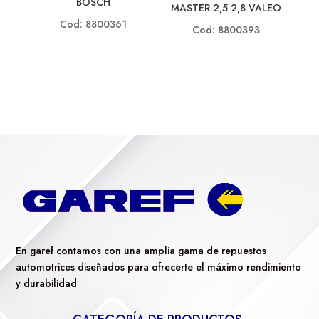
BOSCH
MASTER 2,5 2,8 VALEO
Cod: 8800361
Cod: 8800393
En garef contamos con una amplia gama de repuestos
automotrices diseñados para ofrecerte el máximo rendimiento
y durabilidad