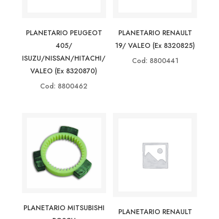
PLANETARIO PEUGEOT
PLANETARIO RENAULT
405/
19/ VALEO (ex 8320825)
ISUZU/NISSAN/HITACHI/
Cod: 8800441
VALEO (ex 8320870)
Cod: 8800462
PLANETARIO MITSUBISHI
PLANETARIO RENAULT