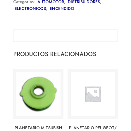
Categorías:
AUTOMOTOR
,
DISTRIBUIDORES
,
ELECTRONICOS
,
ENCENDIDO
PRODUCTOS RELACIONADOS
PLANETARIO MITSUBISH
PLANETARIO PEUGEOT/