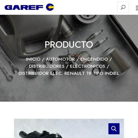
PRODUCTO
INICIO
/
AUTOMOTOR
/
ENCENDIDO
/
DISTRIBUIDORES
/
ELECTRONICOS
/
DISTRIBUIDOR ELEC. RENAULT 19 TIPO INDIEL