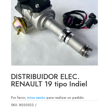
DISTRIBUIDOR ELEC.
RENAULT 19 tipo Indiel
Por favor,
inicia sesión
para realizar un pedido.
SKU:
8020522