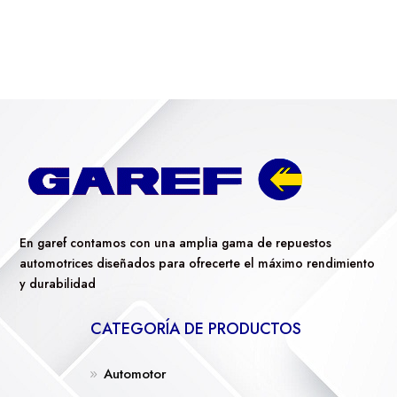
En garef contamos con una amplia gama de repuestos
automotrices diseñados para ofrecerte el máximo rendimiento
y durabilidad
CATEGORÍA DE PRODUCTOS
Automotor