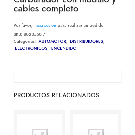
cables completo
Por favor,
inicia sesión
para realizar un pedido.
SKU:
8020550
Categorías:
AUTOMOTOR
,
DISTRIBUIDORES
,
ELECTRONICOS
,
ENCENDIDO
PRODUCTOS RELACIONADOS