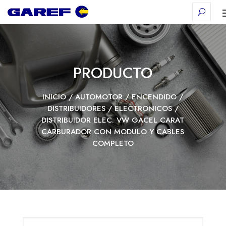
PRODUCTO
INICIO
/
AUTOMOTOR
/
ENCENDIDO
/
DISTRIBUIDORES
/
ELECTRONICOS
/
DISTRIBUIDOR ELEC. VW GACEL CARAT
CARBURADOR CON MODULO Y CABLES
COMPLETO