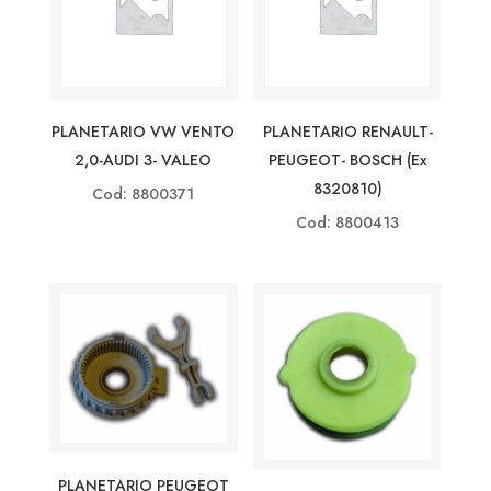
PLANETARIO VW VENTO
PLANETARIO RENAULT-
2,0-AUDI 3- VALEO
PEUGEOT- BOSCH (ex
8320810)
Cod: 8800371
Cod: 8800413
PLANETARIO PEUGEOT