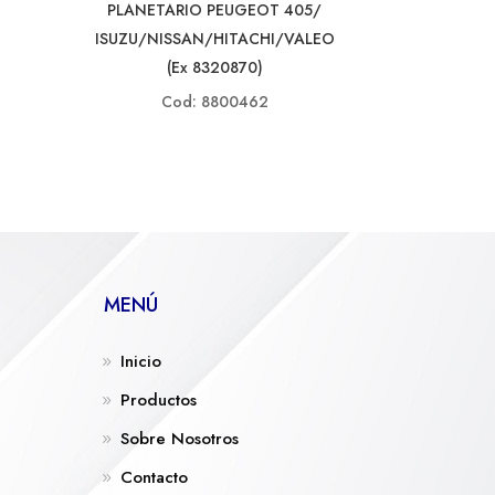
PLANETARIO PEUGEOT 405/
ISUZU/NISSAN/HITACHI/VALEO
(ex 8320870)
Cod: 8800462
MENÚ
Inicio
Productos
Sobre Nosotros
Contacto