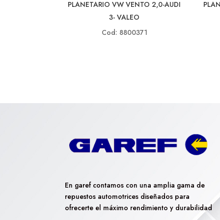
PLAN
PLANETARIO VW VENTO 2,0-AUDI
3- VALEO
Cod: 8800371
En garef contamos con una amplia gama de
repuestos automotrices diseñados para
ofrecerte el máximo rendimiento y durabilidad