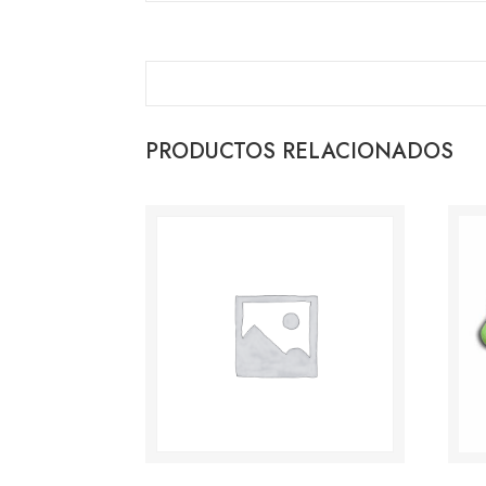
PRODUCTOS RELACIONADOS