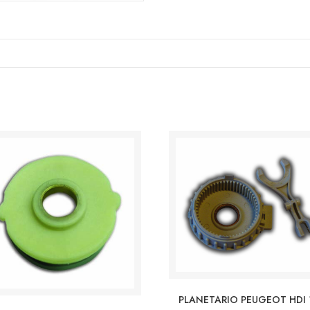
PLANETARIO PEUGEOT HDI 