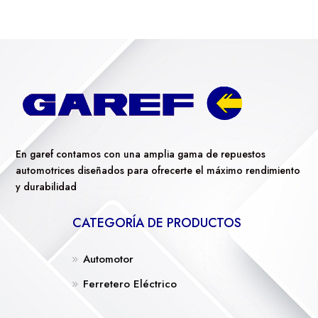
En garef contamos con una amplia gama de repuestos
automotrices diseñados para ofrecerte el máximo rendimiento
y durabilidad
CATEGORÍA DE PRODUCTOS
Automotor
Ferretero Eléctrico