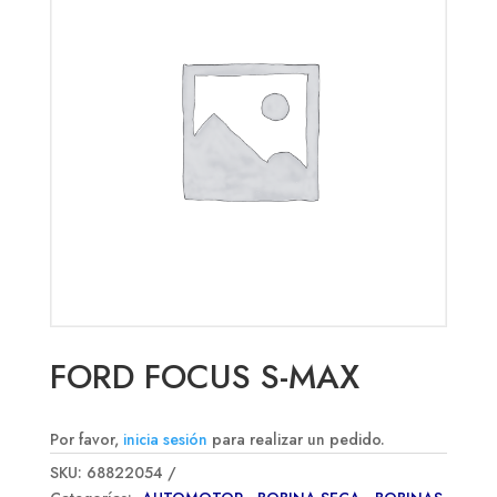
FORD FOCUS S-MAX
Por favor,
inicia sesión
para realizar un pedido.
SKU:
68822054