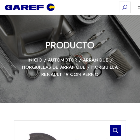
PRODUCTO
INICIO
/
AUTOMOTOR
/
ARRANQUE
/
HORQUILLAS DE ARRANQUE
/ HORQUILLA
RENAULT 19 CON PERNO