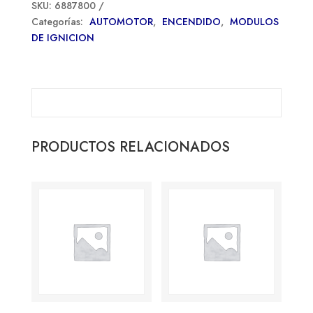
SKU:
6887800
Categorías:
AUTOMOTOR
,
ENCENDIDO
,
MODULOS
DE IGNICION
PRODUCTOS RELACIONADOS