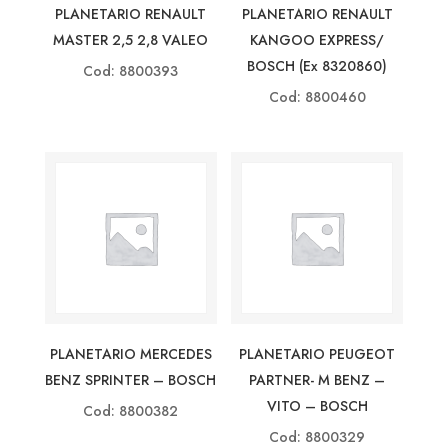
PLANETARIO RENAULT
PLANETARIO RENAULT
MASTER 2,5 2,8 VALEO
KANGOO EXPRESS/
BOSCH (ex 8320860)
Cod: 8800393
Cod: 8800460
PLANETARIO MERCEDES
PLANETARIO PEUGEOT
BENZ SPRINTER – BOSCH
PARTNER- M BENZ –
VITO – BOSCH
Cod: 8800382
Cod: 8800329