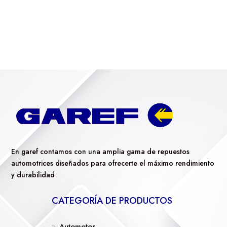
En garef contamos con una amplia gama de repuestos
automotrices diseñados para ofrecerte el máximo rendimiento
y durabilidad
CATEGORÍA DE PRODUCTOS
Automotor