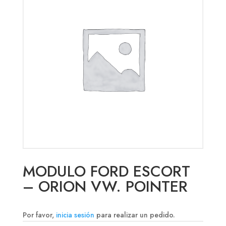
MODULO FORD ESCORT
– ORION VW. POINTER
Por favor,
inicia sesión
para realizar un pedido.