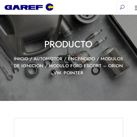
PRODUCTO
INICIO
/
AUTOMOTOR
/
ENCENDIDO
/
MODULOS
DE IGNICION
/ MODULO FORD ESCORT – ORION
VW. POINTER