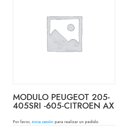
MODULO PEUGEOT 205-
405SRI -605-CITROEN AX
Por favor,
inicia sesión
para realizar un pedido.