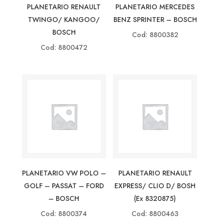
PLANETARIO RENAULT
PLANETARIO MERCEDES
TWINGO/ KANGOO/
BENZ SPRINTER – BOSCH
BOSCH
Cod: 8800382
Cod: 8800472
PLANETARIO VW POLO –
PLANETARIO RENAULT
GOLF – PASSAT – FORD
EXPRESS/ CLIO D/ BOSH
– BOSCH
(ex 8320875)
Cod: 8800374
Cod: 8800463