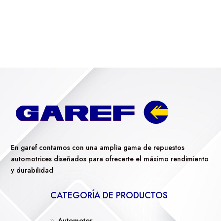
En garef contamos con una amplia gama de repuestos
automotrices diseñados para ofrecerte el máximo rendimiento
y durabilidad
CATEGORÍA DE PRODUCTOS
Automotor