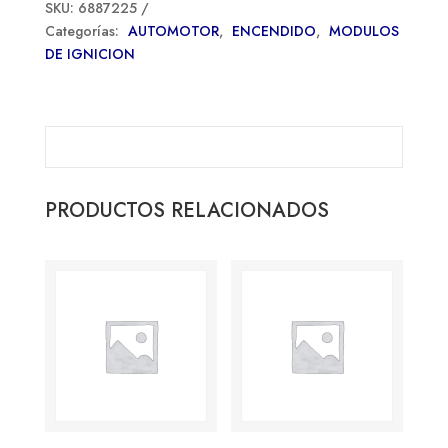
SKU:
6887225
Categorías:
AUTOMOTOR
,
ENCENDIDO
,
MODULOS
DE IGNICION
PRODUCTOS RELACIONADOS