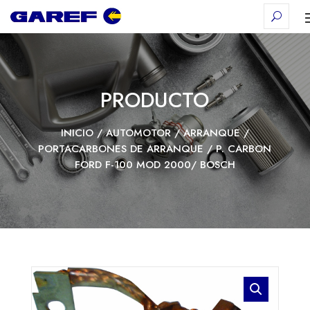
PRODUCTO
INICIO
/
AUTOMOTOR
/
ARRANQUE
/
PORTACARBONES DE ARRANQUE
/ P. CARBON
FORD F-100 MOD 2000/ BOSCH