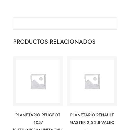
PRODUCTOS RELACIONADOS
PLANETARIO PEUGEOT
PLANETARIO RENAULT
405/
MASTER 2,5 2,8 VALEO
ISUZU/NISSAN/HITACHI/