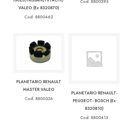
Cod: 8800393
VALEO (ex 8320870)
Cod: 8800462
PLANETARIO RENAULT
MASTER VALEO
PLANETARIO RENAULT-
Cod: 8800336
PEUGEOT- BOSCH (ex
8320810)
Cod: 8800413