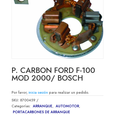
P. CARBON FORD F-100
MOD 2000/ BOSCH
Por favor,
inicia sesión
para realizar un pedido.
SKU:
8700459
Categorías:
ARRANQUE
,
AUTOMOTOR
,
PORTACARBONES DE ARRANQUE