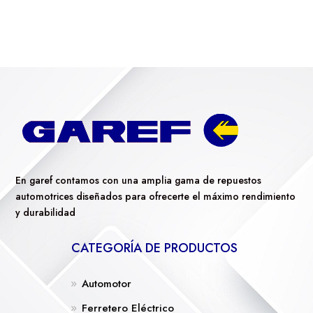
En garef contamos con una amplia gama de repuestos
automotrices diseñados para ofrecerte el máximo rendimiento
y durabilidad
CATEGORÍA DE PRODUCTOS
Automotor
Ferretero Eléctrico