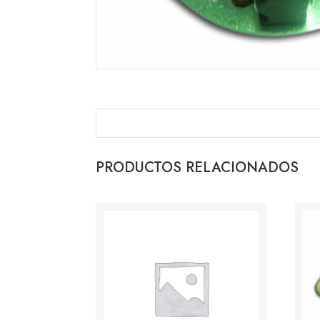
PRODUCTOS RELACIONADOS