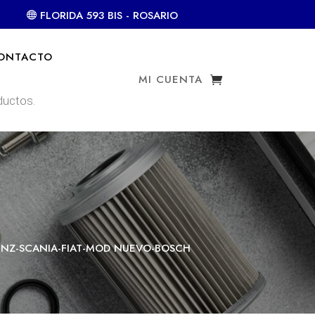
FLORIDA 593 BIS - ROSARIO
ONTACTO
MI CUENTA
ENZ-SCANIA-FIAT-MOD NUEVO-BOSCH