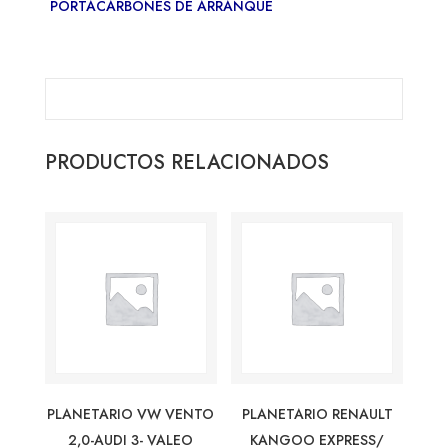
PORTACARBONES DE ARRANQUE
PRODUCTOS RELACIONADOS
PLANETARIO VW VENTO
PLANETARIO RENAULT
2,0-AUDI 3- VALEO
KANGOO EXPRESS/