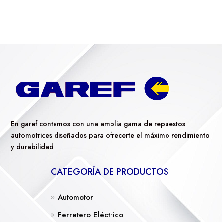
En garef contamos con una amplia gama de repuestos
automotrices diseñados para ofrecerte el máximo rendimiento
y durabilidad
CATEGORÍA DE PRODUCTOS
Automotor
Ferretero Eléctrico