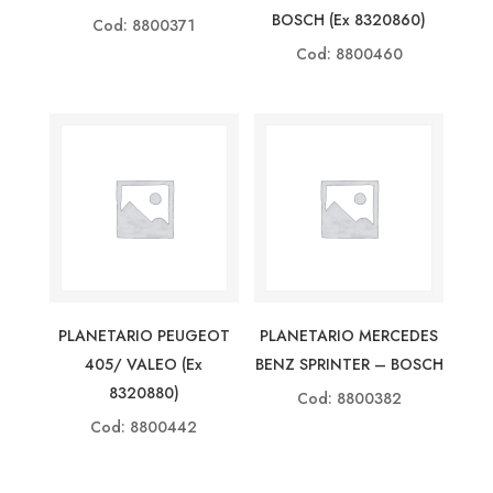
BOSCH (ex 8320860)
Cod: 8800371
Cod: 8800460
PLANETARIO PEUGEOT
PLANETARIO MERCEDES
405/ VALEO (ex
BENZ SPRINTER – BOSCH
8320880)
Cod: 8800382
Cod: 8800442