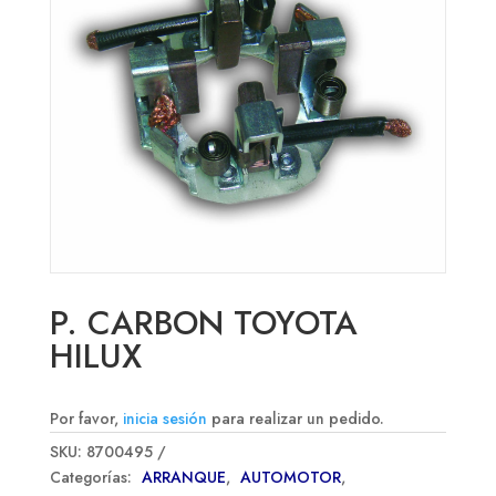
P. CARBON TOYOTA
HILUX
Por favor,
inicia sesión
para realizar un pedido.
SKU:
8700495
Categorías:
ARRANQUE
,
AUTOMOTOR
,