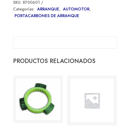
SKU:
8700601
Categorías:
ARRANQUE
,
AUTOMOTOR
,
PORTACARBONES DE ARRANQUE
PRODUCTOS RELACIONADOS