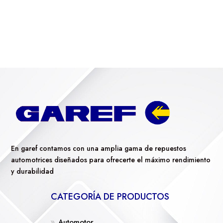
En garef contamos con una amplia gama de repuestos
automotrices diseñados para ofrecerte el máximo rendimiento
y durabilidad
CATEGORÍA DE PRODUCTOS
Automotor