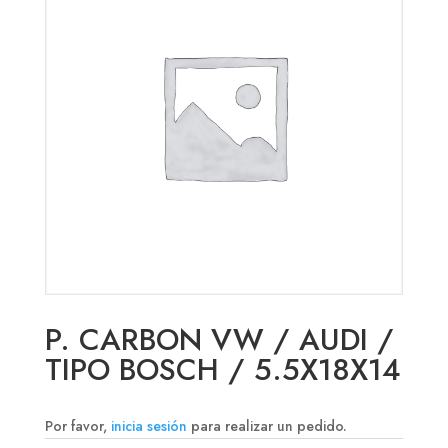
P. CARBON VW / AUDI /
TIPO BOSCH / 5.5X18X14
Por favor,
inicia sesión
para realizar un pedido.