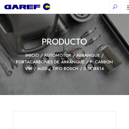
PRODUCTO
INICIO
/
AUTOMOTOR
/
ARRANQUE
/
PORTACARBONES DE ARRANQUE
/ P. CARBON
VW / AUDI / TIPO BOSCH / 5.5X18X14