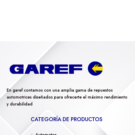
En garef contamos con una amplia gama de repuestos
automotrices diseñados para ofrecerte el máximo rendimiento
y durabilidad
CATEGORÍA DE PRODUCTOS
Automotor