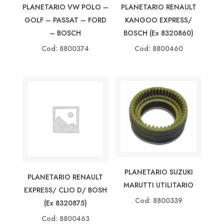
PLANETARIO VW POLO –
PLANETARIO RENAULT
GOLF – PASSAT – FORD
KANGOO EXPRESS/
– BOSCH
BOSCH (ex 8320860)
Cod: 8800374
Cod: 8800460
PLANETARIO SUZUKI
PLANETARIO RENAULT
MARUTTI UTILITARIO
EXPRESS/ CLIO D/ BOSH
Cod: 8800339
(ex 8320875)
Cod: 8800463