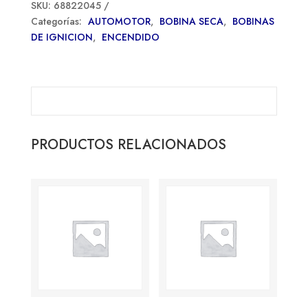
SKU:
68822045
Categorías:
AUTOMOTOR
,
BOBINA SECA
,
BOBINAS
DE IGNICION
,
ENCENDIDO
PRODUCTOS RELACIONADOS