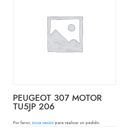
PEUGEOT 307 MOTOR
TU5JP 206
Por favor,
inicia sesión
para realizar un pedido.