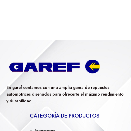
En garef contamos con una amplia gama de repuestos
automotrices diseñados para ofrecerte el máximo rendimiento
y durabilidad
CATEGORÍA DE PRODUCTOS
Automotor