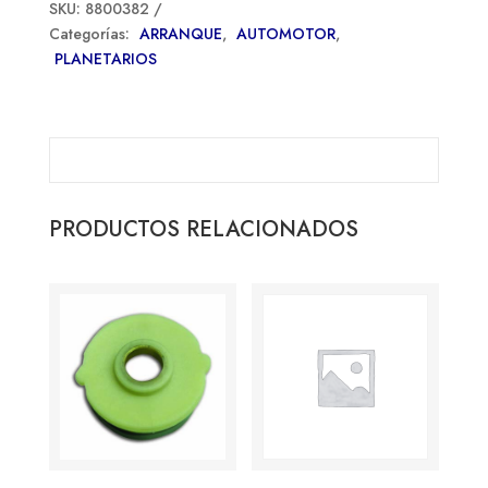
SKU:
8800382
Categorías:
ARRANQUE
,
AUTOMOTOR
,
PLANETARIOS
PRODUCTOS RELACIONADOS