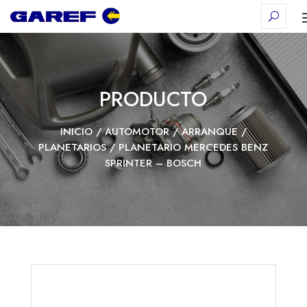
PRODUCTO
INICIO
/
AUTOMOTOR
/
ARRANQUE
/
PLANETARIOS
/ PLANETARIO MERCEDES BENZ
SPRINTER – BOSCH