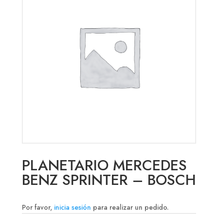
PLANETARIO MERCEDES
BENZ SPRINTER – BOSCH
Por favor,
inicia sesión
para realizar un pedido.