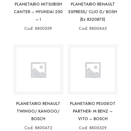
PLANETARIO MITSUBISH
PLANETARIO RENAULT
CANTER – HYUNDAI 250
EXPRESS/ CLIO D/ BOSH
– I
(ex 8320875)
Cod: 8800359
Cod: 8800463
PLANETARIO RENAULT
PLANETARIO PEUGEOT
TWINGO/ KANGOO/
PARTNER- M BENZ –
BOSCH
VITO – BOSCH
Cod: 8800472
Cod: 8800329