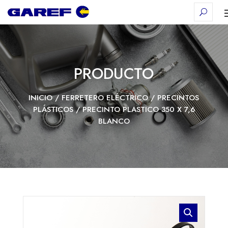
PRODUCTO
INICIO
/
FERRETERO ELÉCTRICO
/
PRECINTOS
PLÁSTICOS
/ PRECINTO PLASTICO 350 X 7,6
BLANCO