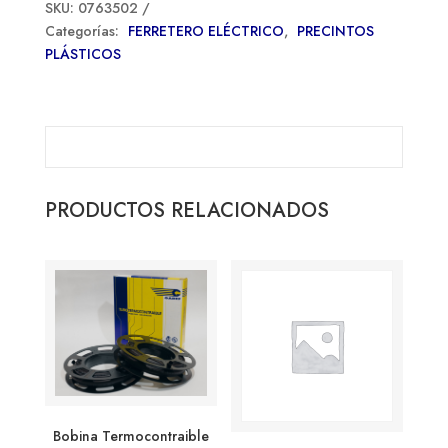
SKU:
0763502
Categorías:
FERRETERO ELÉCTRICO
,
PRECINTOS
PLÁSTICOS
PRODUCTOS RELACIONADOS
Bobina Termocontraible