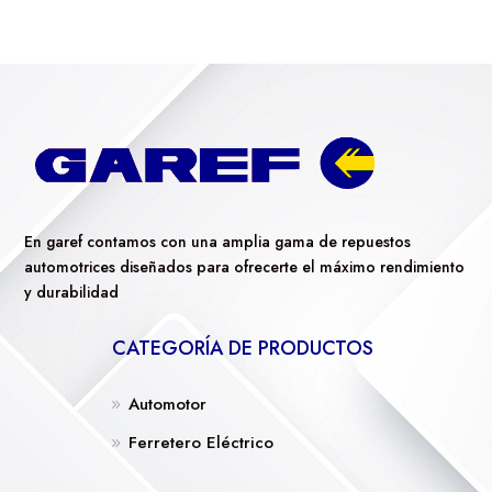
En garef contamos con una amplia gama de repuestos
automotrices diseñados para ofrecerte el máximo rendimiento
y durabilidad
CATEGORÍA DE PRODUCTOS
Automotor
Ferretero Eléctrico