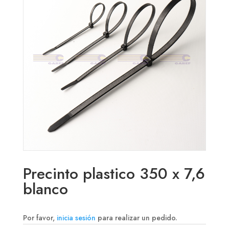
Precinto plastico 350 x 7,6
blanco
Por favor,
inicia sesión
para realizar un pedido.