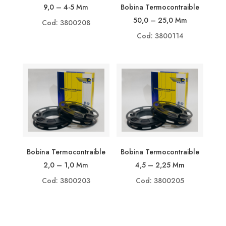
9,0 – 4-5 Mm
Bobina Termocontraible
50,0 – 25,0 Mm
Cod: 3800208
Cod: 3800114
Bobina Termocontraible
Bobina Termocontraible
2,0 – 1,0 Mm
4,5 – 2,25 Mm
Cod: 3800203
Cod: 3800205