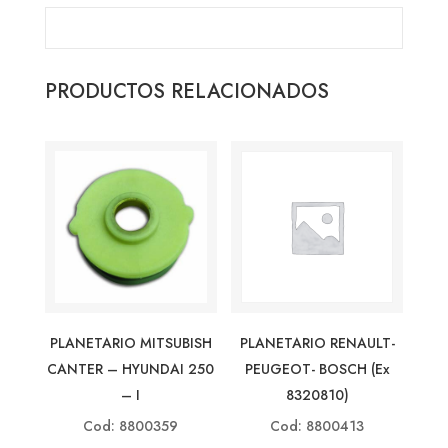
PRODUCTOS RELACIONADOS
PLANETARIO MITSUBISH
PLANETARIO RENAULT-
CANTER – HYUNDAI 250
PEUGEOT- BOSCH (ex
– I
8320810)
Cod: 8800359
Cod: 8800413