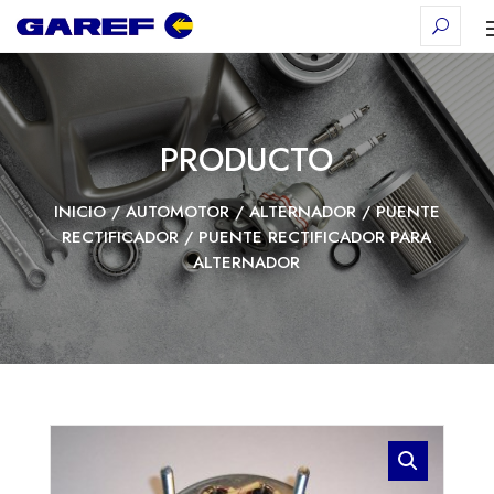
PRODUCTO
INICIO
/
AUTOMOTOR
/
ALTERNADOR
/
PUENTE
RECTIFICADOR
/ PUENTE RECTIFICADOR PARA
ALTERNADOR