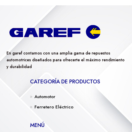
En garef contamos con una amplia gama de repuestos
automotrices diseñados para ofrecerte el máximo rendimiento
y durabilidad
CATEGORÍA DE PRODUCTOS
Automotor
Ferretero Eléctrico
MENÚ