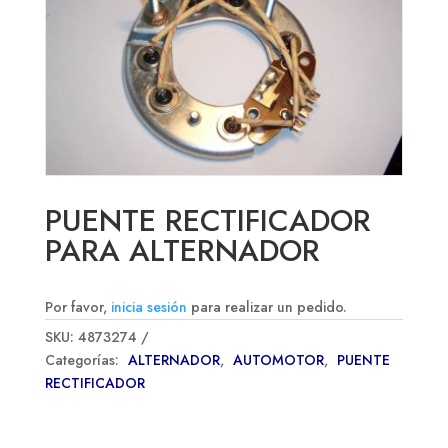
PUENTE RECTIFICADOR
PARA ALTERNADOR
Por favor,
inicia sesión
para realizar un pedido.
SKU:
4873274
Categorías:
ALTERNADOR
,
AUTOMOTOR
,
PUENTE
RECTIFICADOR