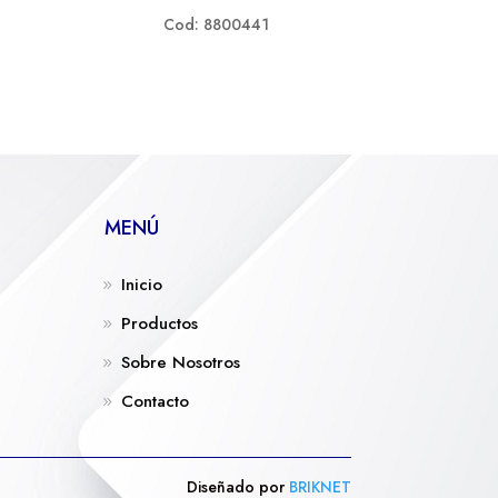
Cod: 8800441
MENÚ
Inicio
Productos
Sobre Nosotros
Contacto
Diseñado por
BRIKNET