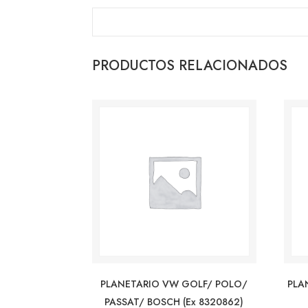
PRODUCTOS RELACIONADOS
PLANETARIO VW GOLF/ POLO/
PLA
PASSAT/ BOSCH (ex 8320862)