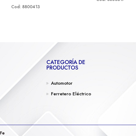
Cod: 8800413
CATEGORÍA DE
PRODUCTOS
Automotor
Ferretero Eléctrico
 Fe