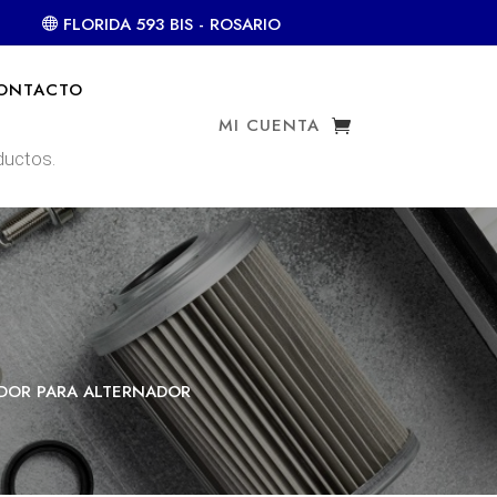
FLORIDA 593 BIS - ROSARIO
ONTACTO
MI CUENTA
ADOR PARA ALTERNADOR