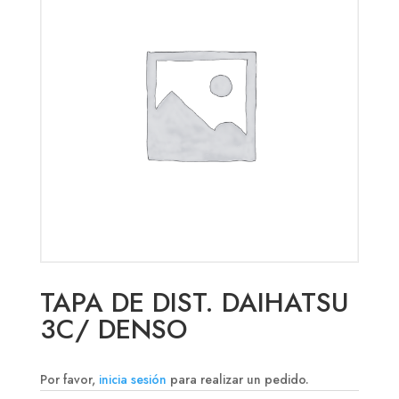
TAPA DE DIST. DAIHATSU
3C/ DENSO
Por favor,
inicia sesión
para realizar un pedido.