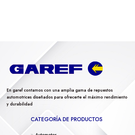
En garef contamos con una amplia gama de repuestos
automotrices diseñados para ofrecerte el máximo rendimiento
y durabilidad
CATEGORÍA DE PRODUCTOS
Automotor