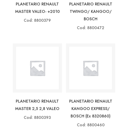
PLANETARIO RENAULT
PLANETARIO RENAULT
MASTER VALEO- +2010
TWINGO/ KANGOO/
BOSCH
Cod: 8800379
Cod: 8800472
PLANETARIO RENAULT
PLANETARIO RENAULT
MASTER 2,5 2,8 VALEO
KANGOO EXPRESS/
BOSCH (ex 8320860)
Cod: 8800393
Cod: 8800460