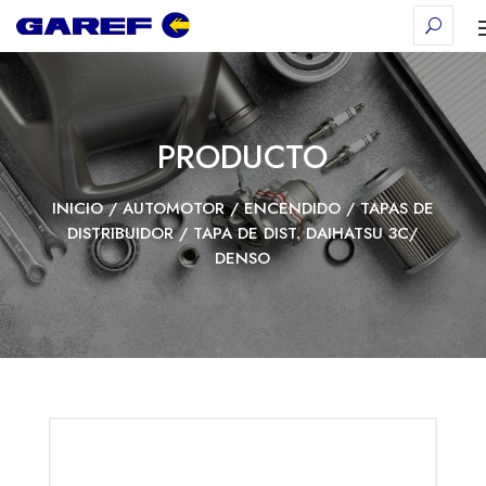
PRODUCTO
INICIO
/
AUTOMOTOR
/
ENCENDIDO
/
TAPAS DE
DISTRIBUIDOR
/ TAPA DE DIST. DAIHATSU 3C/
DENSO