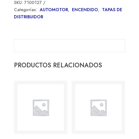
SKU:
7100127
Categorías:
AUTOMOTOR
,
ENCENDIDO
,
TAPAS DE
DISTRIBUIDOR
PRODUCTOS RELACIONADOS