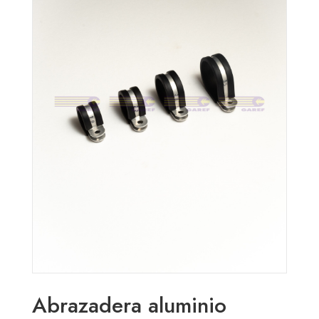
Abrazadera aluminio