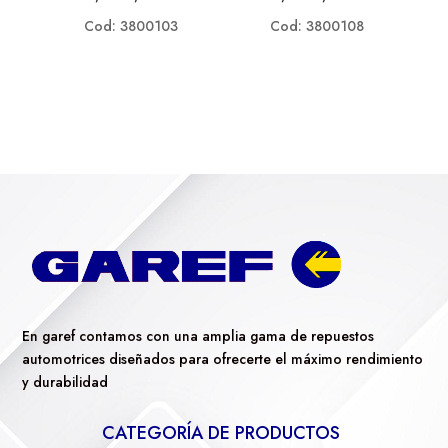
Cod: 3800103
Cod: 3800108
En garef contamos con una amplia gama de repuestos
automotrices diseñados para ofrecerte el máximo rendimiento
y durabilidad
CATEGORÍA DE PRODUCTOS