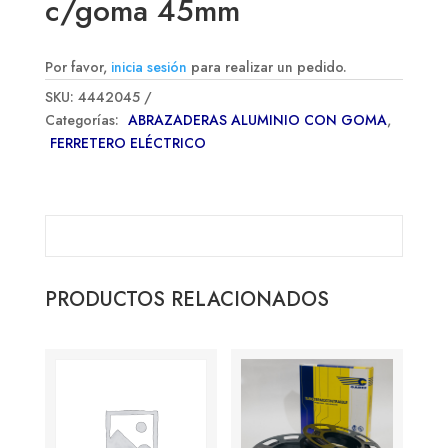
c/goma 45mm
Por favor,
inicia sesión
para realizar un pedido.
SKU:
4442045
Categorías:
ABRAZADERAS ALUMINIO CON GOMA
,
FERRETERO ELÉCTRICO
PRODUCTOS RELACIONADOS