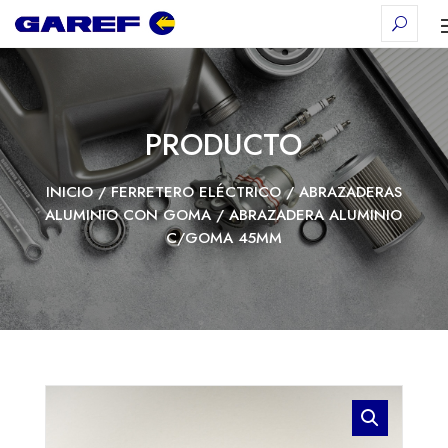
PRODUCTO
INICIO
/
FERRETERO ELÉCTRICO
/
ABRAZADERAS
ALUMINIO CON GOMA
/ ABRAZADERA ALUMINIO
C/GOMA 45MM