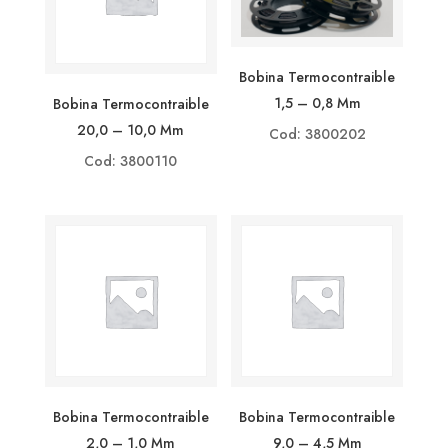
Bobina Termocontraible
1,5 – 0,8 Mm
Bobina Termocontraible
20,0 – 10,0 Mm
Cod: 3800202
Cod: 3800110
Bobina Termocontraible
Bobina Termocontraible
2,0 – 1,0 Mm
9,0 – 4,5 Mm