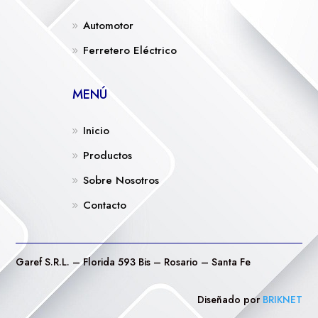
Automotor
Ferretero Eléctrico
MENÚ
Inicio
Productos
Sobre Nosotros
Contacto
Garef S.R.L. – Florida 593 Bis – Rosario – Santa Fe
Diseñado por
BRIKNET