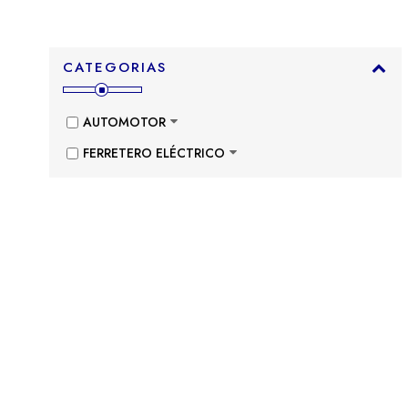
CATEGORIAS
AUTOMOTOR
FERRETERO ELÉCTRICO