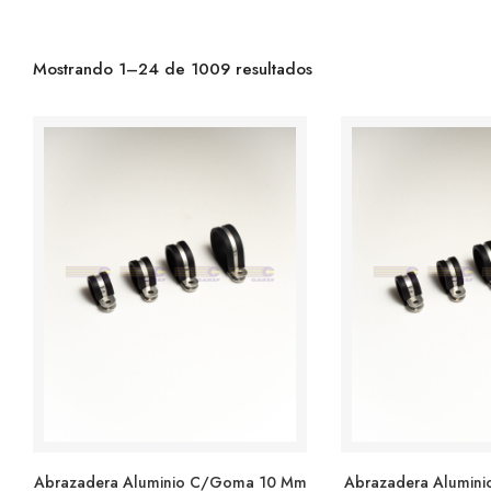
Mostrando 1–24 de 1009 resultados
Abrazadera Aluminio C/goma 10 Mm
Abrazadera Alumin