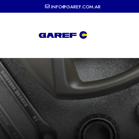
INFO@GAREF.COM.AR