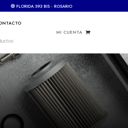
FLORIDA 593 BIS - ROSARIO
ONTACTO
MI CUENTA