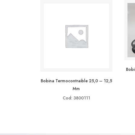
Bobi
Bobina Termocontraible 25,0 – 12,5
Mm
Cod: 3800111