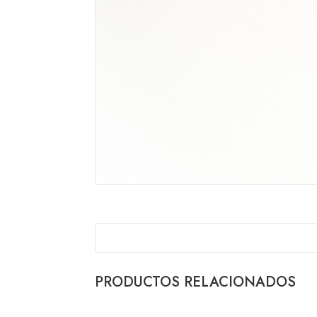
PRODUCTOS RELACIONADOS