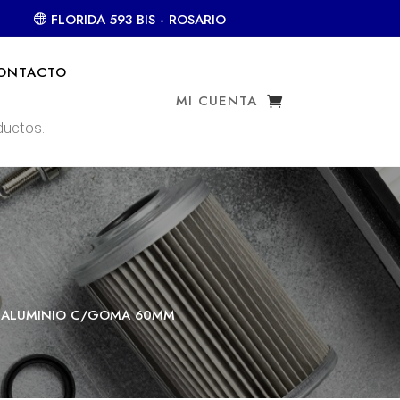
FLORIDA 593 BIS - ROSARIO
ONTACTO
MI CUENTA
 ALUMINIO C/GOMA 60MM