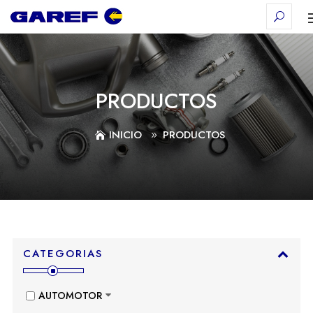
PRODUCTOS
INICIO
PRODUCTOS
CATEGORIAS
AUTOMOTOR