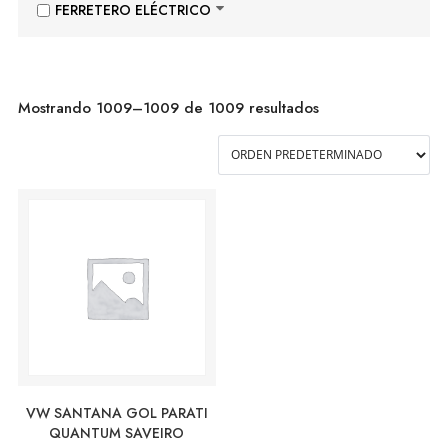
FERRETERO ELÉCTRICO
Mostrando 1009–1009 de 1009 resultados
VW SANTANA GOL PARATI
QUANTUM SAVEIRO