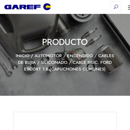
PRODUCTO
INICIO
/
AUTOMOTOR
/
ENCENDIDO
/
CABLES
DE BUJIA
/
SILICONADO
/ CABLE SILIC. FORD
ESCORT 1.8 (CAPUCHONES COMUNES)