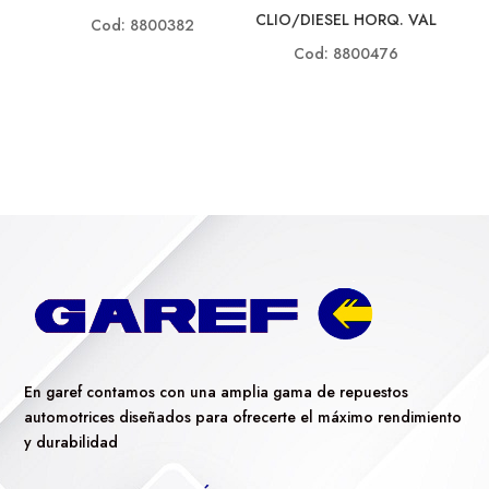
CLIO/DIESEL HORQ. VAL
Cod: 8800382
Cod: 8800476
En garef contamos con una amplia gama de repuestos
automotrices diseñados para ofrecerte el máximo rendimiento
y durabilidad