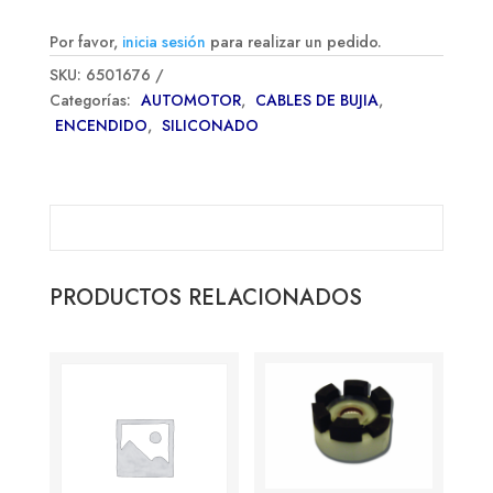
Por favor,
inicia sesión
para realizar un pedido.
SKU:
6501676
Categorías:
AUTOMOTOR
,
CABLES DE BUJIA
,
ENCENDIDO
,
SILICONADO
PRODUCTOS RELACIONADOS