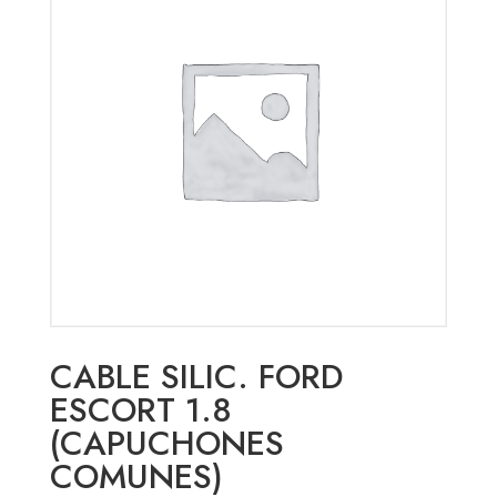
CABLE SILIC. FORD
ESCORT 1.8
(CAPUCHONES
COMUNES)