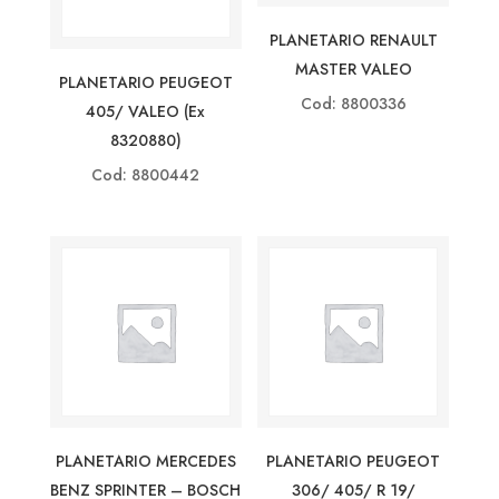
PLANETARIO RENAULT
MASTER VALEO
PLANETARIO PEUGEOT
Cod: 8800336
405/ VALEO (ex
8320880)
Cod: 8800442
PLANETARIO MERCEDES
PLANETARIO PEUGEOT
BENZ SPRINTER – BOSCH
306/ 405/ R 19/