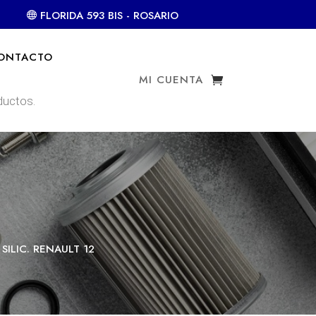
FLORIDA 593 BIS - ROSARIO
ONTACTO
MI CUENTA
SILIC. RENAULT 12