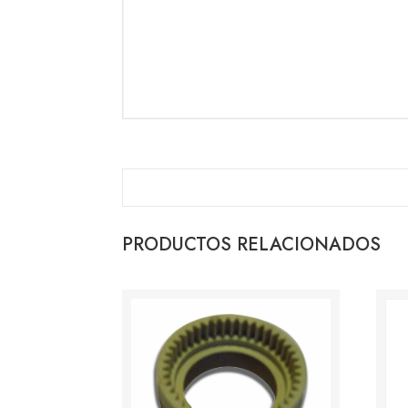
PRODUCTOS RELACIONADOS