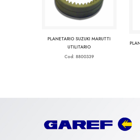
PLANETARIO SUZUKI MARUTTI
PLA
UTILITARIO
Cod: 8800339