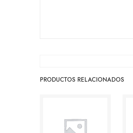
PRODUCTOS RELACIONADOS