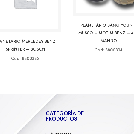
PLANETARIO SANG YOUN
MUSSO – MOT M BENZ – 
MANDO
LANETARIO MERCEDES BENZ
SPRINTER – BOSCH
Cod: 8800314
Cod: 8800382
CATEGORÍA DE
PRODUCTOS
Automotor