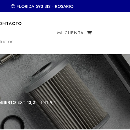
FLORIDA 593 BIS - ROSARIO
ONTACTO
MI CUENTA
ERTO EXT 13,2 – INT 9,1