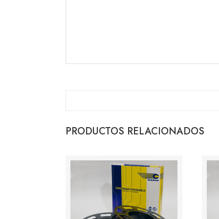
PRODUCTOS RELACIONADOS