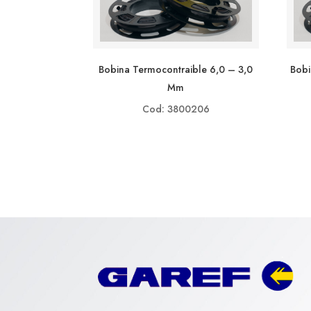
Bobina Termocontraible 6,0 – 3,0
Bobi
Mm
Cod: 3800206