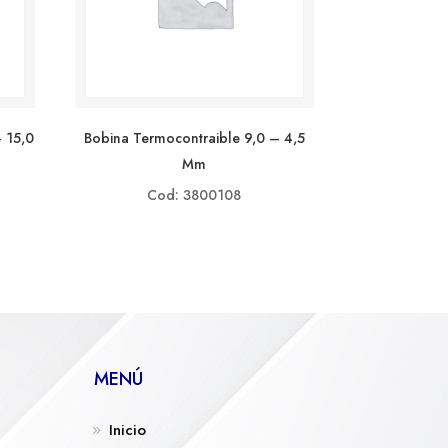
 15,0
Bobina Termocontraible 9,0 – 4,5
Mm
Cod: 3800108
MENÚ
Inicio