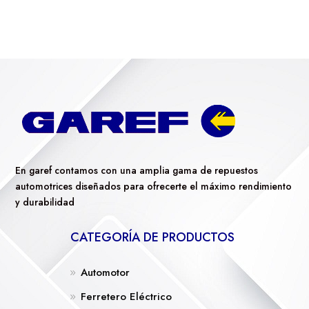
En garef contamos con una amplia gama de repuestos
automotrices diseñados para ofrecerte el máximo rendimiento
y durabilidad
CATEGORÍA DE PRODUCTOS
Automotor
Ferretero Eléctrico