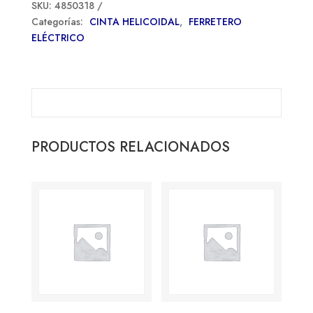
SKU:
4850318
Categorías:
CINTA HELICOIDAL
,
FERRETERO
ELÉCTRICO
PRODUCTOS RELACIONADOS