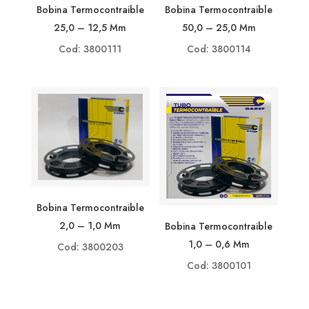
Bobina Termocontraible
Bobina Termocontraible
25,0 – 12,5 Mm
50,0 – 25,0 Mm
Cod: 3800111
Cod: 3800114
Bobina Termocontraible
2,0 – 1,0 Mm
Bobina Termocontraible
1,0 – 0,6 Mm
Cod: 3800203
Cod: 3800101