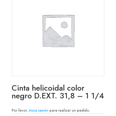
Cinta helicoidal color
negro D.EXT. 31,8 – 1 1/4
Por favor,
inicia sesión
para realizar un pedido.