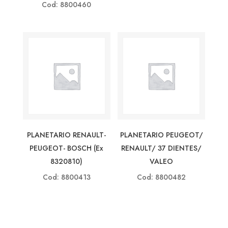
Cod: 8800460
PLANETARIO RENAULT-
PLANETARIO PEUGEOT/
PEUGEOT- BOSCH (ex
RENAULT/ 37 DIENTES/
8320810)
VALEO
Cod: 8800413
Cod: 8800482