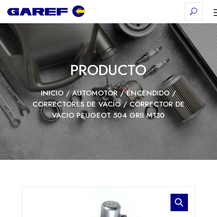
PRODUCTO
INICIO
/
AUTOMOTOR
/
ENCENDIDO
/
CORRECTORES DE VACÍO
/ CORRECTOR DE
VACIO PEUGEOT 504 GRII M130