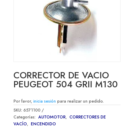
CORRECTOR DE VACIO
PEUGEOT 504 GRII M130
Por favor,
inicia sesión
para realizar un pedido.
SKU:
6571100
Categorías:
AUTOMOTOR
,
CORRECTORES DE
VACÍO
,
ENCENDIDO