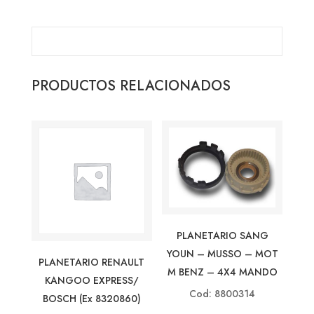
PRODUCTOS RELACIONADOS
PLANETARIO SANG
YOUN – MUSSO – MOT
PLANETARIO RENAULT
M BENZ – 4X4 MANDO
KANGOO EXPRESS/
Cod: 8800314
BOSCH (ex 8320860)