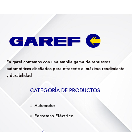
En garef contamos con una amplia gama de repuestos
automotrices diseñados para ofrecerte el máximo rendimiento
y durabilidad
CATEGORÍA DE PRODUCTOS
Automotor
Ferretero Eléctrico