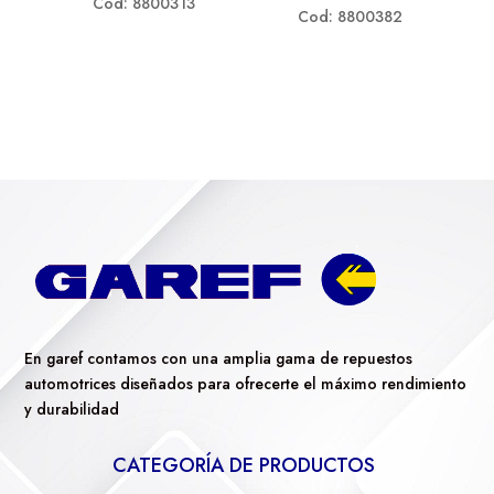
Cod: 8800313
Cod: 8800382
En garef contamos con una amplia gama de repuestos
automotrices diseñados para ofrecerte el máximo rendimiento
y durabilidad
CATEGORÍA DE PRODUCTOS