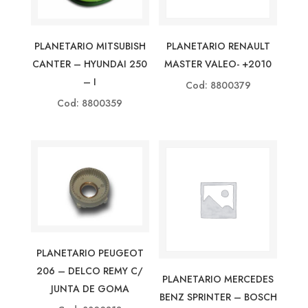
PLANETARIO MITSUBISH
PLANETARIO RENAULT
CANTER – HYUNDAI 250
MASTER VALEO- +2010
– I
Cod: 8800379
Cod: 8800359
PLANETARIO PEUGEOT
206 – DELCO REMY C/
PLANETARIO MERCEDES
JUNTA DE GOMA
BENZ SPRINTER – BOSCH