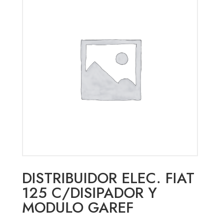
DISTRIBUIDOR ELEC. FIAT
125 C/DISIPADOR Y
MODULO GAREF