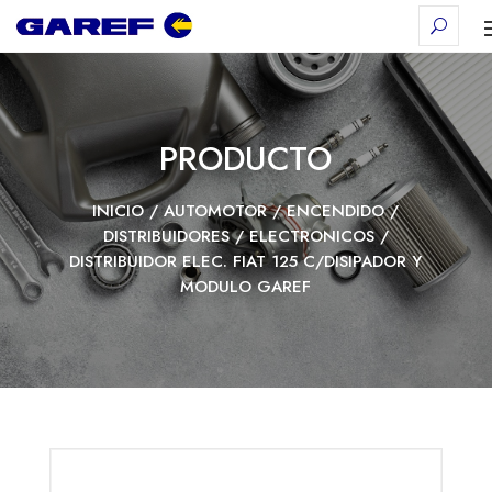
PRODUCTO
INICIO
/
AUTOMOTOR
/
ENCENDIDO
/
DISTRIBUIDORES
/
ELECTRONICOS
/
DISTRIBUIDOR ELEC. FIAT 125 C/DISIPADOR Y
MODULO GAREF