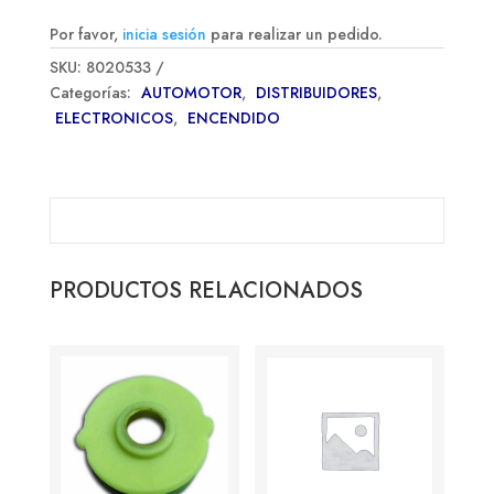
Por favor,
inicia sesión
para realizar un pedido.
SKU:
8020533
Categorías:
AUTOMOTOR
,
DISTRIBUIDORES
,
ELECTRONICOS
,
ENCENDIDO
PRODUCTOS RELACIONADOS