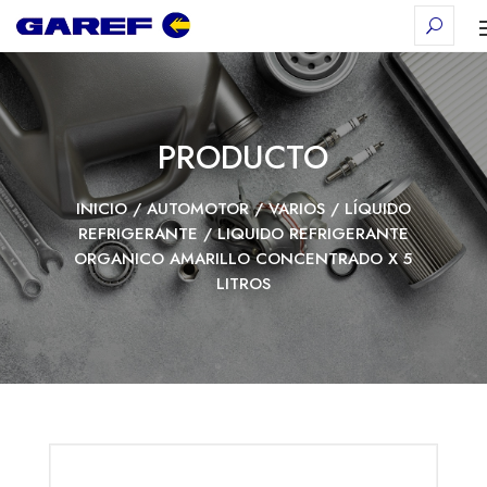
PRODUCTO
INICIO
/
AUTOMOTOR
/
VARIOS
/
LÍQUIDO
REFRIGERANTE
/ LIQUIDO REFRIGERANTE
ORGANICO AMARILLO CONCENTRADO X 5
LITROS