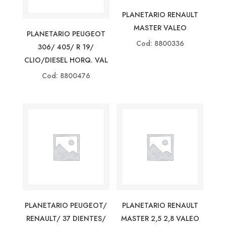
PLANETARIO RENAULT
MASTER VALEO
PLANETARIO PEUGEOT
Cod: 8800336
306/ 405/ R 19/
CLIO/DIESEL HORQ. VAL
Cod: 8800476
PLANETARIO PEUGEOT/
PLANETARIO RENAULT
RENAULT/ 37 DIENTES/
MASTER 2,5 2,8 VALEO