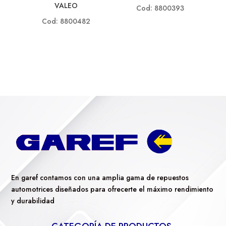
VALEO
Cod: 8800393
Cod: 8800482
En garef contamos con una amplia gama de repuestos
automotrices diseñados para ofrecerte el máximo rendimiento
y durabilidad