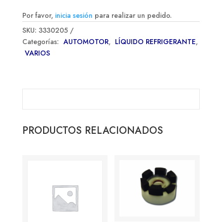
Por favor,
inicia sesión
para realizar un pedido.
SKU:
3330205
Categorías:
AUTOMOTOR
,
LÍQUIDO REFRIGERANTE
,
VARIOS
PRODUCTOS RELACIONADOS