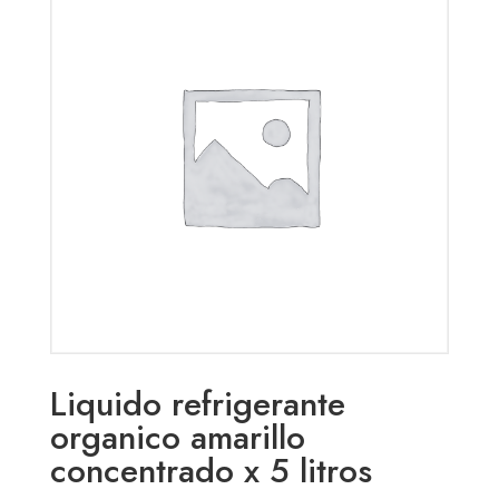
Liquido refrigerante
organico amarillo
concentrado x 5 litros