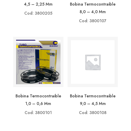
4,5 – 2,25 Mm
Bobina Termocontraible
8,0 – 4,0 Mm
Cod: 3800205
Cod: 3800107
Bobina Termocontraible
Bobina Termocontraible
1,0 – 0,6 Mm
9,0 – 4,5 Mm
Cod: 3800101
Cod: 3800108