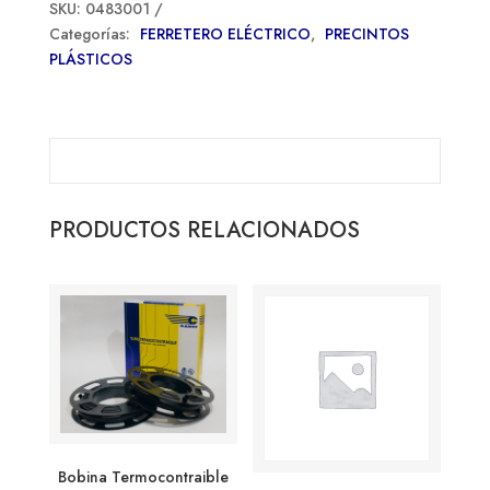
SKU:
0483001
Categorías:
FERRETERO ELÉCTRICO
,
PRECINTOS
PLÁSTICOS
PRODUCTOS RELACIONADOS
Bobina Termocontraible