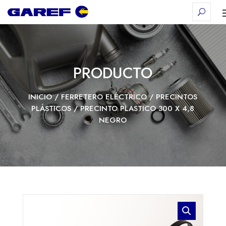
PRODUCTO
INICIO
/
FERRETERO ELÉCTRICO
/
PRECINTOS
PLÁSTICOS
/ PRECINTO PLASTICO 300 X 4,8
NEGRO