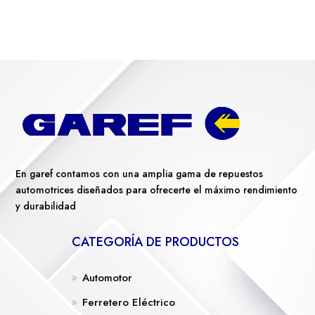
En garef contamos con una amplia gama de repuestos
automotrices diseñados para ofrecerte el máximo rendimiento
y durabilidad
CATEGORÍA DE PRODUCTOS
Automotor
Ferretero Eléctrico