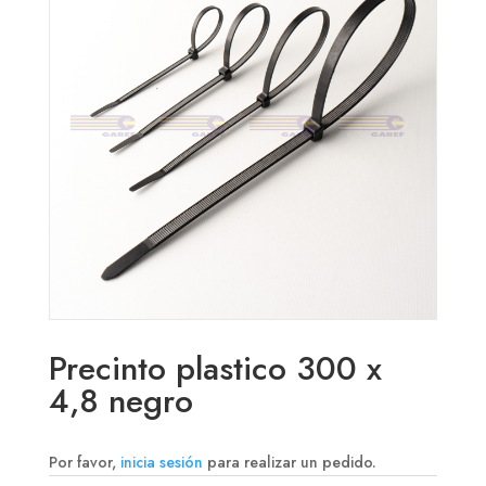
Precinto plastico 300 x
4,8 negro
Por favor,
inicia sesión
para realizar un pedido.