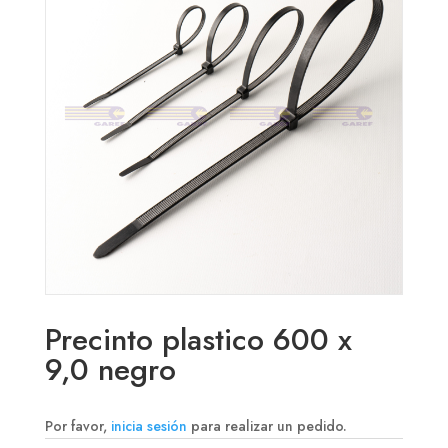
Precinto plastico 600 x
9,0 negro
Por favor,
inicia sesión
para realizar un pedido.