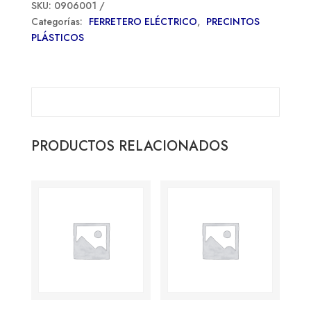
SKU:
0906001
Categorías:
FERRETERO ELÉCTRICO
,
PRECINTOS
PLÁSTICOS
PRODUCTOS RELACIONADOS