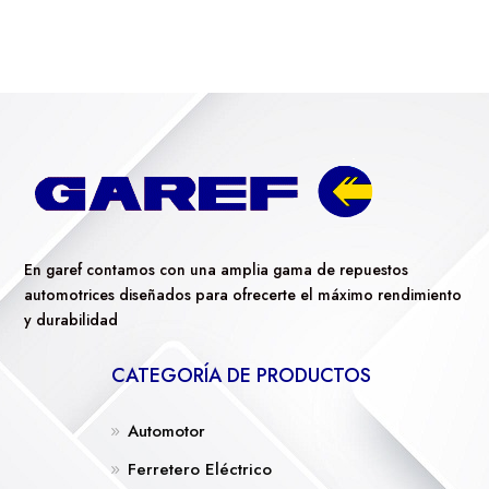
En garef contamos con una amplia gama de repuestos
automotrices diseñados para ofrecerte el máximo rendimiento
y durabilidad
CATEGORÍA DE PRODUCTOS
Automotor
Ferretero Eléctrico