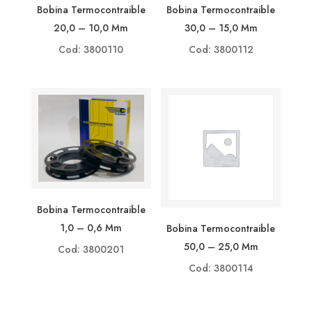
Bobina Termocontraible
Bobina Termocontraible
20,0 – 10,0 Mm
30,0 – 15,0 Mm
Cod: 3800110
Cod: 3800112
Bobina Termocontraible
1,0 – 0,6 Mm
Bobina Termocontraible
50,0 – 25,0 Mm
Cod: 3800201
Cod: 3800114