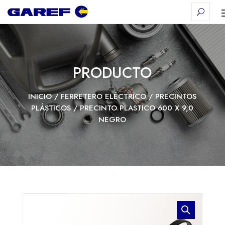
PRODUCTO
INICIO
/
FERRETERO ELÉCTRICO
/
PRECINTOS
PLÁSTICOS
/ PRECINTO PLASTICO 600 X 9,0
NEGRO