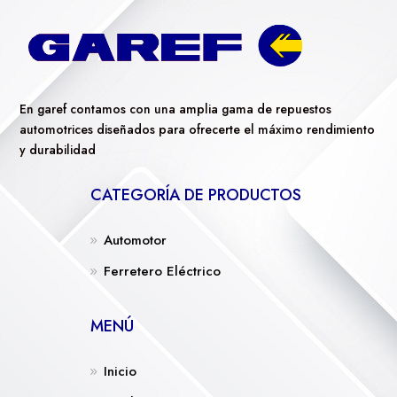
En garef contamos con una amplia gama de repuestos
automotrices diseñados para ofrecerte el máximo rendimiento
y durabilidad
CATEGORÍA DE PRODUCTOS
Automotor
Ferretero Eléctrico
MENÚ
Inicio