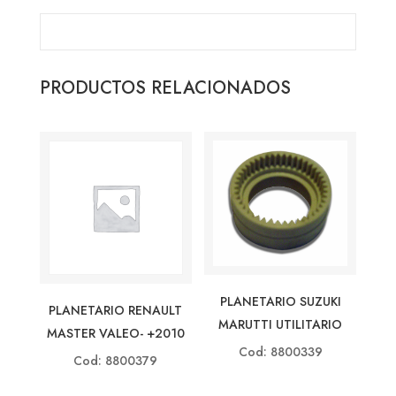
PRODUCTOS RELACIONADOS
PLANETARIO SUZUKI
PLANETARIO RENAULT
MARUTTI UTILITARIO
MASTER VALEO- +2010
Cod: 8800339
Cod: 8800379