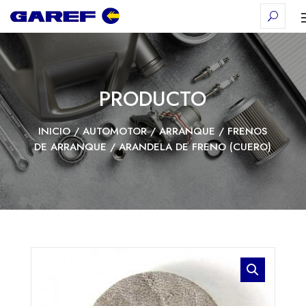
PRODUCTO
INICIO
/
AUTOMOTOR
/
ARRANQUE
/
FRENOS
DE ARRANQUE
/ ARANDELA DE FRENO (CUERO)