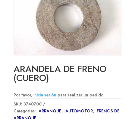
ARANDELA DE FRENO
(CUERO)
Por favor,
inicia sesión
para realizar un pedido.
SKU:
3740700
Categorías:
ARRANQUE
,
AUTOMOTOR
,
FRENOS DE
ARRANQUE