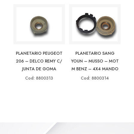
PLANETARIO PEUGEOT
PLANETARIO SANG
206 – DELCO REMY C/
YOUN – MUSSO – MOT
JUNTA DE GOMA
M BENZ – 4X4 MANDO
Cod: 8800313
Cod: 8800314