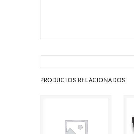
PRODUCTOS RELACIONADOS