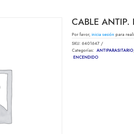
CABLE ANTIP.
Por favor,
inicia sesión
para real
SKU:
6401647
Categorías:
ANTIPARASITARIO
ENCENDIDO