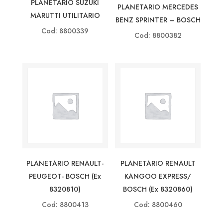
PLANETARIO SUZUKI
PLANETARIO MERCEDES
MARUTTI UTILITARIO
BENZ SPRINTER – BOSCH
Cod: 8800339
Cod: 8800382
PLANETARIO RENAULT-
PLANETARIO RENAULT
PEUGEOT- BOSCH (ex
KANGOO EXPRESS/
8320810)
BOSCH (ex 8320860)
Cod: 8800413
Cod: 8800460