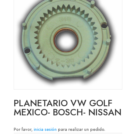
PLANETARIO VW GOLF
MEXICO- BOSCH- NISSAN
Por favor,
inicia sesión
para realizar un pedido.