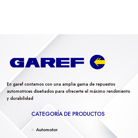
En garef contamos con una amplia gama de repuestos
automotrices diseñados para ofrecerte el máximo rendimiento
y durabilidad
CATEGORÍA DE PRODUCTOS
Automotor