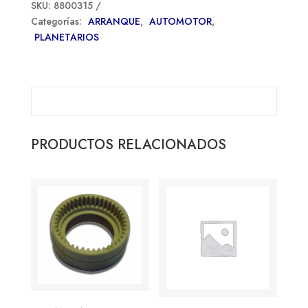
SKU:
8800315
Categorías:
ARRANQUE
,
AUTOMOTOR
,
PLANETARIOS
PRODUCTOS RELACIONADOS