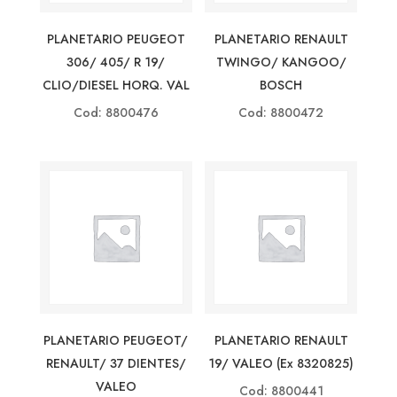
PLANETARIO PEUGEOT
PLANETARIO RENAULT
306/ 405/ R 19/
TWINGO/ KANGOO/
CLIO/DIESEL HORQ. VAL
BOSCH
Cod: 8800476
Cod: 8800472
PLANETARIO PEUGEOT/
PLANETARIO RENAULT
RENAULT/ 37 DIENTES/
19/ VALEO (ex 8320825)
VALEO
Cod: 8800441