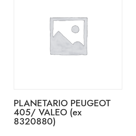
PLANETARIO PEUGEOT
405/ VALEO (ex
8320880)