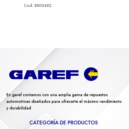
Cod: 8800482
En garef contamos con una amplia gama de repuestos
automotrices diseñados para ofrecerte el máximo rendimiento
y durabilidad
CATEGORÍA DE PRODUCTOS