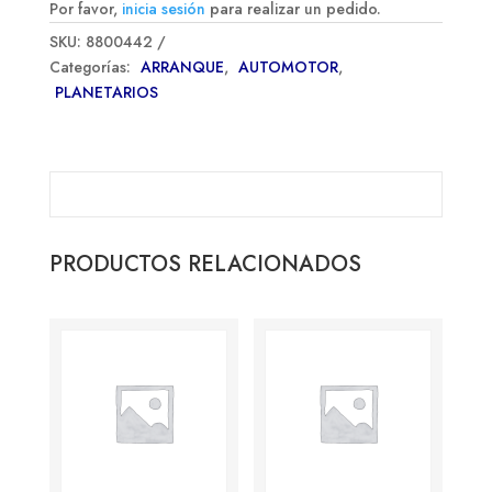
Por favor,
inicia sesión
para realizar un pedido.
SKU:
8800442
Categorías:
ARRANQUE
,
AUTOMOTOR
,
PLANETARIOS
PRODUCTOS RELACIONADOS