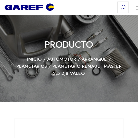
PRODUCTO
INICIO
/
AUTOMOTOR
/
ARRANQUE
/
PLANETARIOS
/ PLANETARIO RENAULT MASTER
2,5 2,8 VALEO