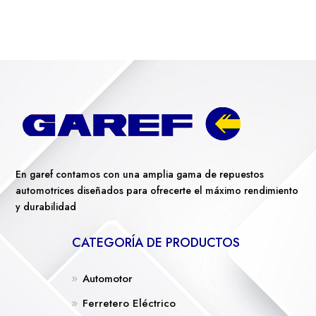
En garef contamos con una amplia gama de repuestos
automotrices diseñados para ofrecerte el máximo rendimiento
y durabilidad
CATEGORÍA DE PRODUCTOS
Automotor
Ferretero Eléctrico