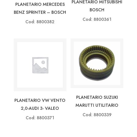
PLANETARIO MITSUBISHI
PLANETARIO MERCEDES
BOSCH
BENZ SPRINTER – BOSCH
Cod: 8800361
Cod: 8800382
PLANETARIO SUZUKI
PLANETARIO VW VENTO
MARUTTI UTILITARIO
2,0-AUDI 3- VALEO
Cod: 8800339
Cod: 8800371