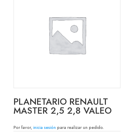
PLANETARIO RENAULT
MASTER 2,5 2,8 VALEO
Por favor,
inicia sesión
para realizar un pedido.