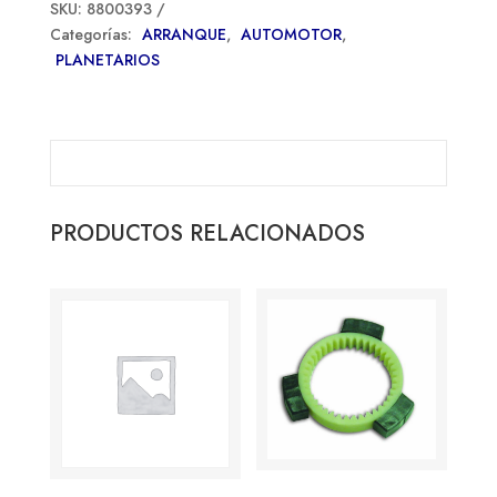
SKU:
8800393
Categorías:
ARRANQUE
,
AUTOMOTOR
,
PLANETARIOS
PRODUCTOS RELACIONADOS