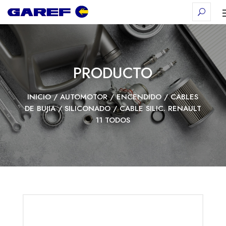
PRODUCTO
INICIO
/
AUTOMOTOR
/
ENCENDIDO
/
CABLES
DE BUJIA
/
SILICONADO
/ CABLE SILIC. RENAULT
11 TODOS