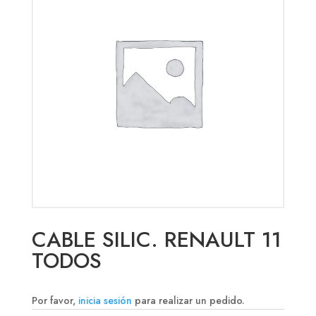
CABLE SILIC. RENAULT 11
TODOS
Por favor,
inicia sesión
para realizar un pedido.