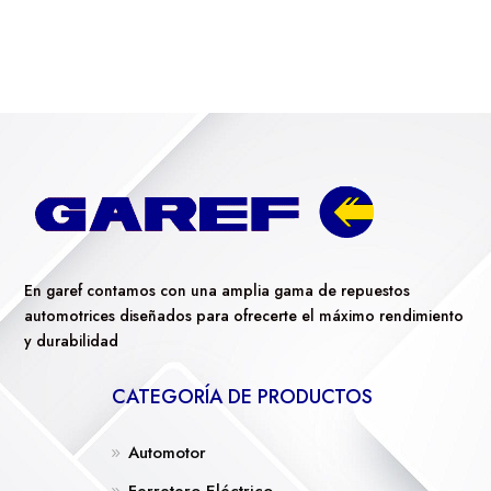
En garef contamos con una amplia gama de repuestos
automotrices diseñados para ofrecerte el máximo rendimiento
y durabilidad
CATEGORÍA DE PRODUCTOS
Automotor
Ferretero Eléctrico