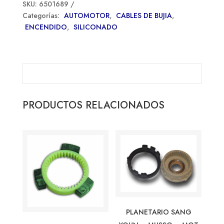
SKU:
6501689
Categorías:
AUTOMOTOR
,
CABLES DE BUJIA
,
ENCENDIDO
,
SILICONADO
PRODUCTOS RELACIONADOS
PLANETARIO SANG