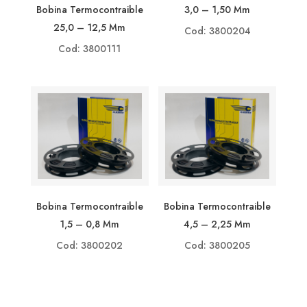
3,0 – 1,50 Mm
Bobina Termocontraible
25,0 – 12,5 Mm
Cod: 3800204
Cod: 3800111
Bobina Termocontraible
Bobina Termocontraible
1,5 – 0,8 Mm
4,5 – 2,25 Mm
Cod: 3800202
Cod: 3800205