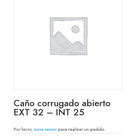
Caño corrugado abierto
EXT 32 – INT 25
Por favor,
inicia sesión
para realizar un pedido.