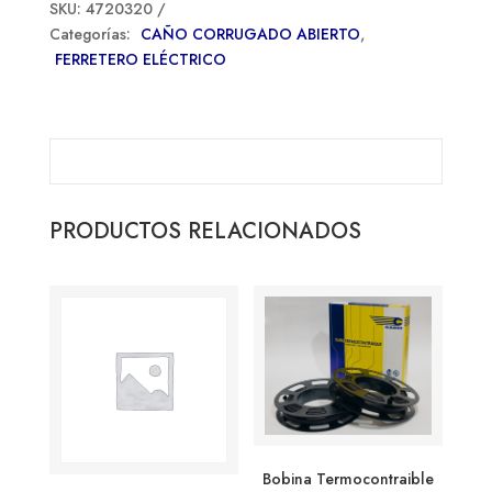
SKU:
4720320
Categorías:
CAÑO CORRUGADO ABIERTO
,
FERRETERO ELÉCTRICO
PRODUCTOS RELACIONADOS
Bobina Termocontraible