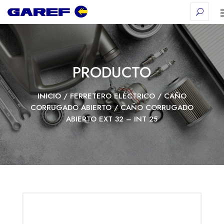
PRODUCTO
INICIO
/
FERRETERO ELÉCTRICO
/
CAÑO
CORRUGADO ABIERTO
/ CAÑO CORRUGADO
ABIERTO EXT 32 – INT 25