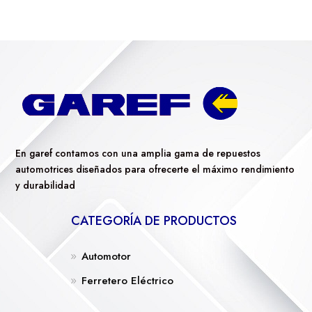
En garef contamos con una amplia gama de repuestos
automotrices diseñados para ofrecerte el máximo rendimiento
y durabilidad
CATEGORÍA DE PRODUCTOS
Automotor
Ferretero Eléctrico