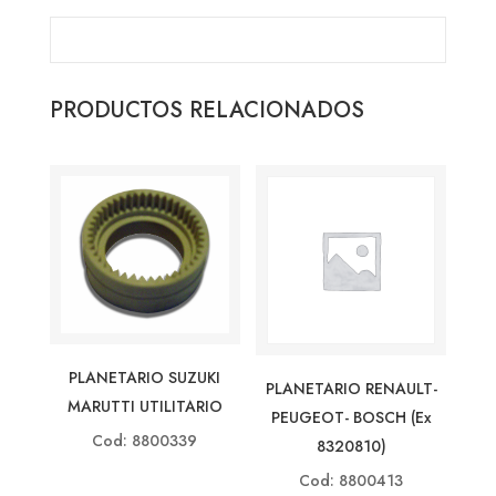
PRODUCTOS RELACIONADOS
PLANETARIO SUZUKI
PLANETARIO RENAULT-
MARUTTI UTILITARIO
PEUGEOT- BOSCH (ex
Cod: 8800339
8320810)
Cod: 8800413