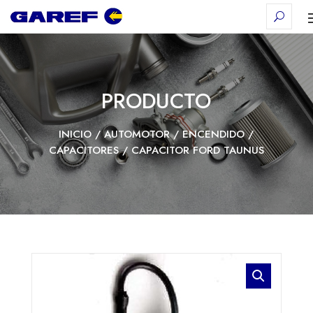
PRODUCTO
INICIO
/
AUTOMOTOR
/
ENCENDIDO
/
CAPACITORES
/ CAPACITOR FORD TAUNUS