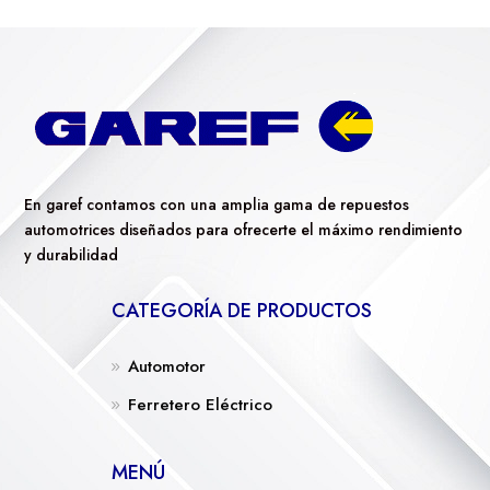
En garef contamos con una amplia gama de repuestos
automotrices diseñados para ofrecerte el máximo rendimiento
y durabilidad
CATEGORÍA DE PRODUCTOS
Automotor
Ferretero Eléctrico
MENÚ