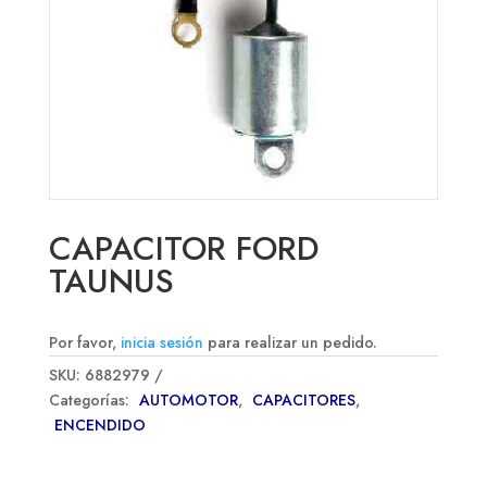
CAPACITOR FORD
TAUNUS
Por favor,
inicia sesión
para realizar un pedido.
SKU:
6882979
Categorías:
AUTOMOTOR
,
CAPACITORES
,
ENCENDIDO