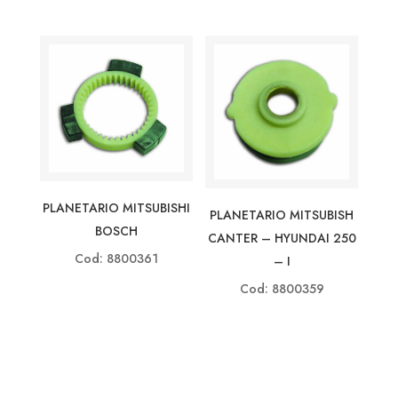
PLANETARIO MITSUBISHI
PLANETARIO MITSUBISH
BOSCH
CANTER – HYUNDAI 250
Cod: 8800361
– I
Cod: 8800359