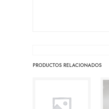
PRODUCTOS RELACIONADOS