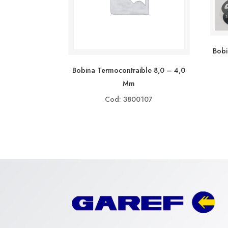
Bobi
Bobina Termocontraible 8,0 – 4,0
Mm
Cod: 3800107