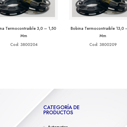
na Termocontraible 3,0 – 1,50
Bobina Termocontraible 13,0 
Mm
Mm
Cod: 3800204
Cod: 3800209
CATEGORÍA DE
PRODUCTOS
Automotor