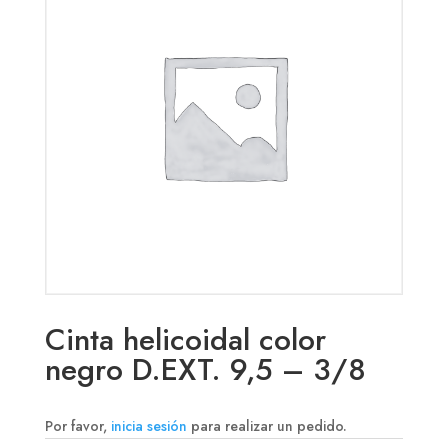
Cinta helicoidal color
negro D.EXT. 9,5 – 3/8
Por favor,
inicia sesión
para realizar un pedido.