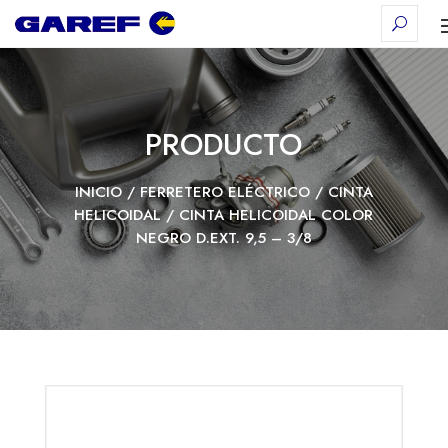
PRODUCTO
INICIO
/
FERRETERO ELÉCTRICO
/
CINTA
HELICOIDAL
/ CINTA HELICOIDAL COLOR
NEGRO D.EXT. 9,5 – 3/8