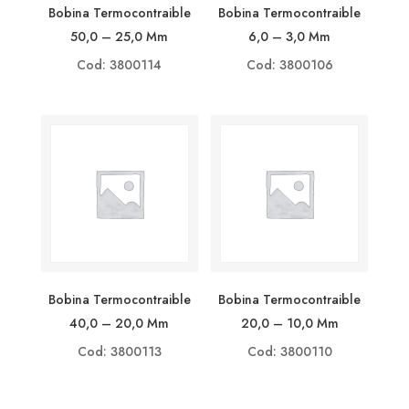
Bobina Termocontraible
Bobina Termocontraible
50,0 – 25,0 Mm
6,0 – 3,0 Mm
Cod: 3800114
Cod: 3800106
Bobina Termocontraible
Bobina Termocontraible
40,0 – 20,0 Mm
20,0 – 10,0 Mm
Cod: 3800113
Cod: 3800110