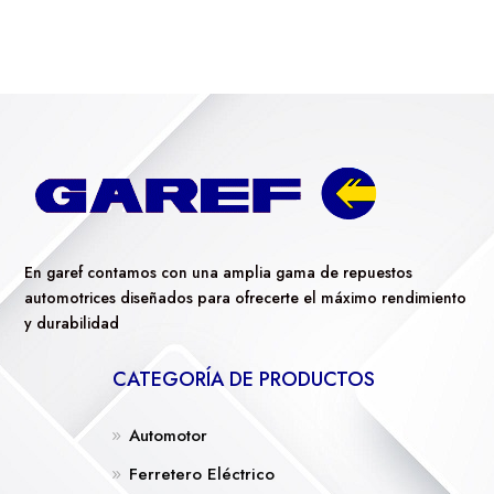
En garef contamos con una amplia gama de repuestos
automotrices diseñados para ofrecerte el máximo rendimiento
y durabilidad
CATEGORÍA DE PRODUCTOS
Automotor
Ferretero Eléctrico