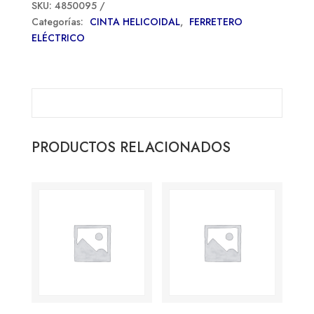
SKU:
4850095
Categorías:
CINTA HELICOIDAL
,
FERRETERO
ELÉCTRICO
PRODUCTOS RELACIONADOS